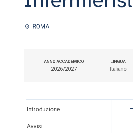
ROMA
ANNO ACCADEMICO
LINGUA
2026/2027
Italiano
Introduzione
Avvisi