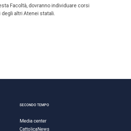
sta Facoltà, dovranno individuare corsi
egli altri Atenei statali.
SECONDO TEMPO
Media center
CattolicaNews