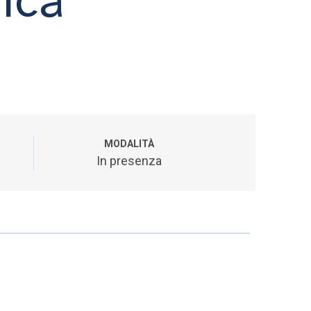
MODALITÀ
In presenza