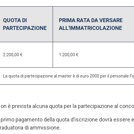
QUOTA DI
PRIMA RATA DA VERSARE
PARTECIPAZIONE
ALL'IMMATRICOLAZIONE
2.200,00 €
1.200,00 €
La quota di partecipazione al master è di euro 2000 per il personale Fo
on è prevista alcuna quota per la partecipazione al conc
l primo pagamento della quota d’iscrizione dovrà essere e
raduatoria di ammissione.