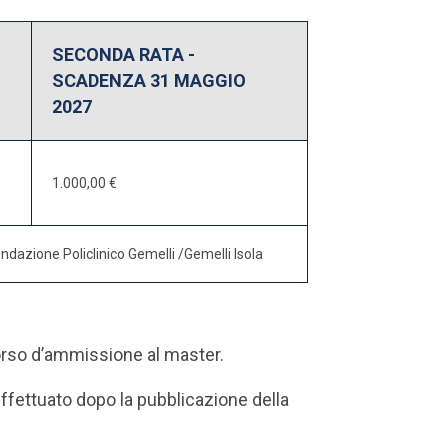
SECONDA RATA -
SCADENZA 31 MAGGIO
2027
1.000,00 €
ndazione Policlinico Gemelli /Gemelli Isola
orso d’ammissione al master.
ffettuato dopo la pubblicazione della