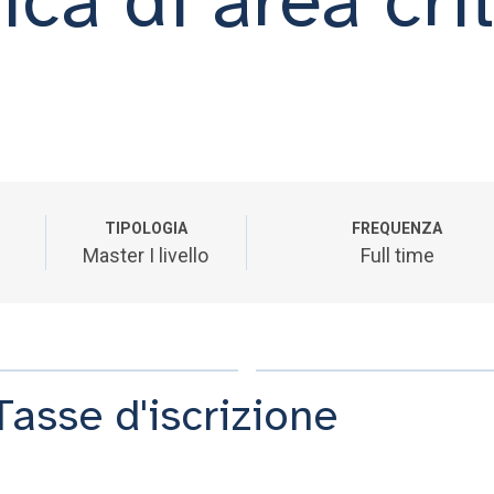
TIPOLOGIA
FREQUENZA
Master I livello
Full time
Tasse d'iscrizione