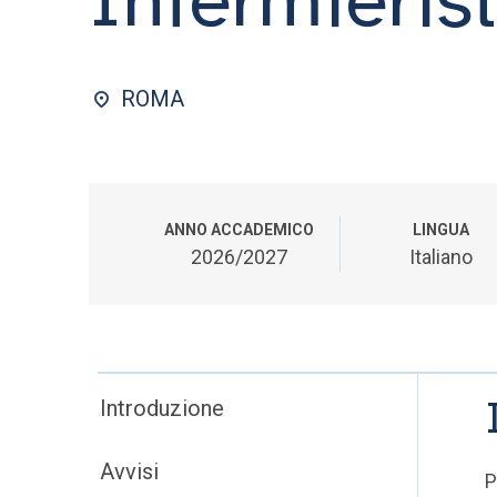
ROMA
ANNO ACCADEMICO
LINGUA
2026/2027
Italiano
Introduzione
Avvisi
P