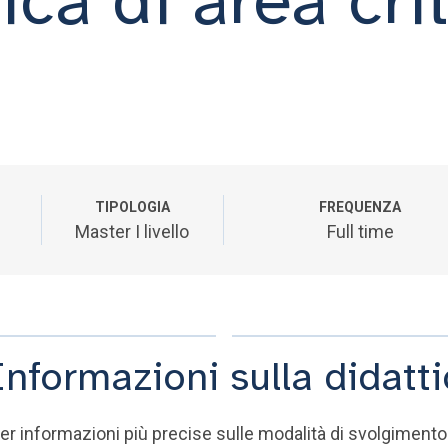
TIPOLOGIA
FREQUENZA
Master I livello
Full time
Informazioni sulla didatt
er informazioni più precise sulle modalità di svolgimento 