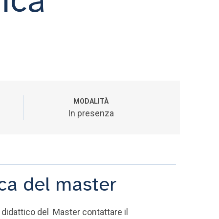
MODALITÀ
In presenza
ica del master
didattico del Master contattare il