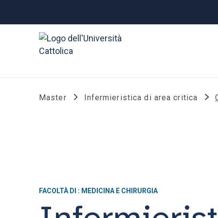
Master
Infermieristica di area critica
FACOLTÀ DI : MEDICINA E CHIRURGIA
Infermierist