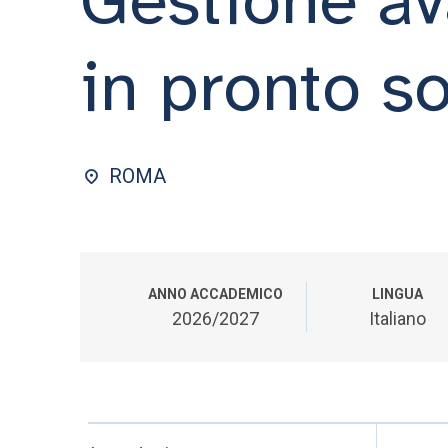
in pronto s
ROMA
ANNO ACCADEMICO
LINGUA
2026/2027
Italiano