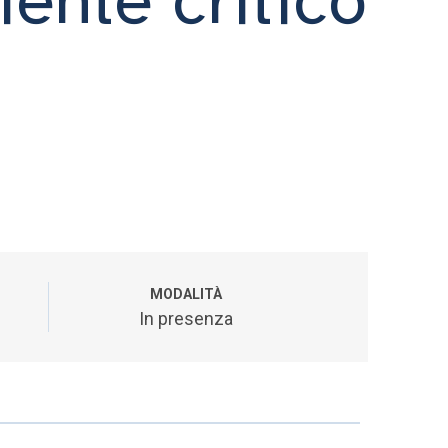
MODALITÀ
In presenza