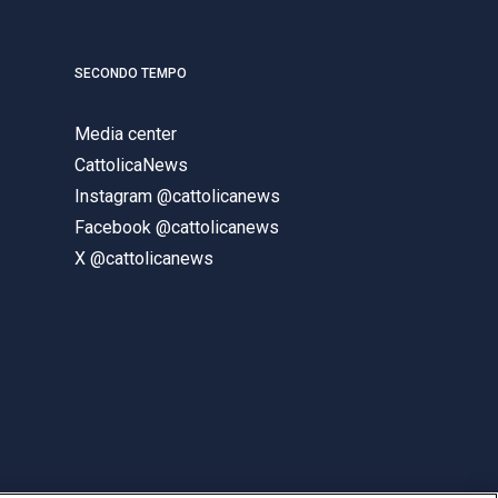
SECONDO TEMPO
Media center
CattolicaNews
Instagram @cattolicanews
Facebook @cattolicanews
X @cattolicanews