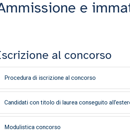
Ammissione e immat
Iscrizione al concorso
Procedura di iscrizione al concorso
Candidati con titolo di laurea conseguito all’este
Modulistica concorso