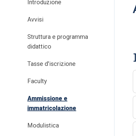
Introduzione
Avvisi
Struttura e programma
didattico
Tasse d'iscrizione
Faculty
Ammissione e
immatricolazione
Modulistica