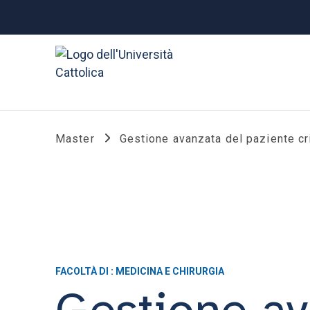
Master
Gestione avanzata del paziente cr
FACOLTÀ DI : MEDICINA E CHIRURGIA
Gestione av