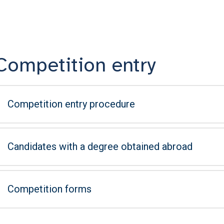
Competition entry
Competition entry procedure
Candidates with a degree obtained abroad
Competition forms