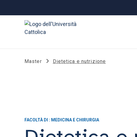
Master
Dietetica e nutrizione
FACOLTÀ DI : MEDICINA E CHIRURGIA
Dietetica e 