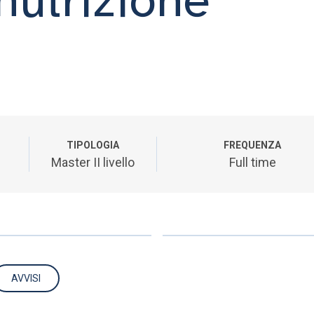
TIPOLOGIA
FREQUENZA
Master II livello
Full time
AVVISI