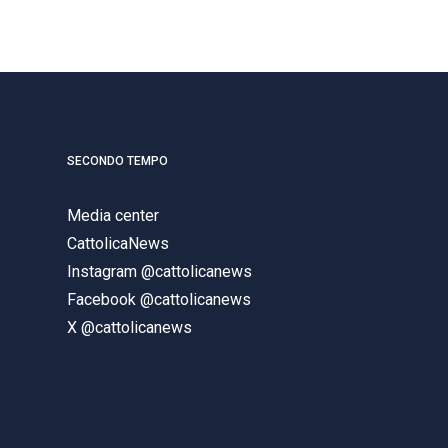
SECONDO TEMPO
Media center
CattolicaNews
Instagram @cattolicanews
Facebook @cattolicanews
X @cattolicanews