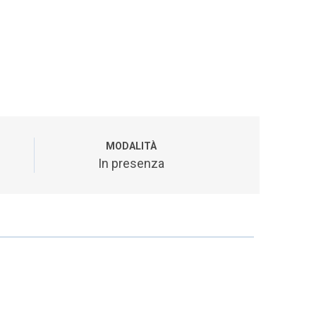
MODALITÀ
In presenza