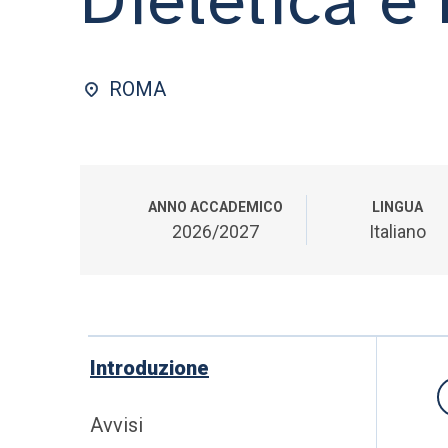
ROMA
ANNO ACCADEMICO
LINGUA
2026/2027
Italiano
Introduzione
Avvisi