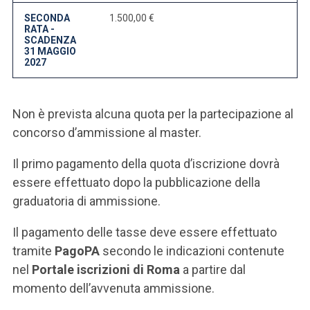
SECONDA
1.500,00 €
RATA -
SCADENZA
31 MAGGIO
2027
Non è prevista alcuna quota per la partecipazione al
concorso d’ammissione al master.
Il primo pagamento della quota d’iscrizione dovrà
essere effettuato dopo la pubblicazione della
graduatoria di ammissione.
Il pagamento delle tasse deve essere effettuato
tramite
PagoPA
secondo le indicazioni contenute
nel
Portale iscrizioni di Roma
a partire dal
momento dell’avvenuta ammissione.