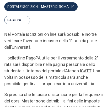
PORTALE ISCRIZIONI - MASTER DI ROMA
PAGO PA
Nel Portale iscrizioni on line sarà possibile inoltre
verificare l’avvenuto incasso della 1° rata da parte
dell’Università.
Il bollettino PagoPA utile per il versamento della 2°
rata sarà disponibile nella pagina personale dello
studente all’interno del portale d’Ateneo
ICATT
. Una
volta in possesso della matricola sarà anche
possibile gestirvi la propria carriera universitaria.
Si precisa che le tasse di iscrizione per la frequenza
dei corsi Master sono detraibili ai fini delle imposte