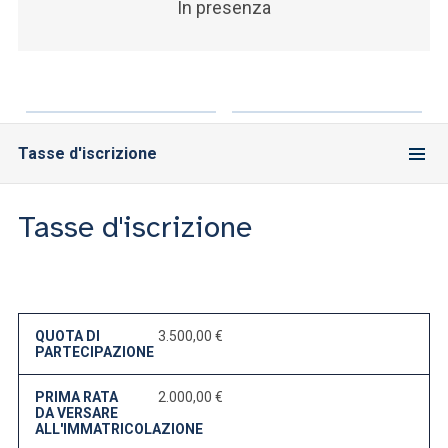
In presenza
Tasse d'iscrizione
Tasse d'iscrizione
QUOTA DI
3.500,00 €
PARTECIPAZIONE
PRIMA RATA
2.000,00 €
DA VERSARE
ALL'IMMATRICOLAZIONE