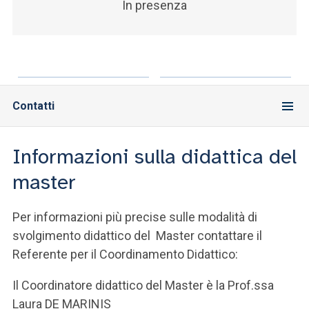
In presenza
Contatti
Informazioni sulla didattica del
master
Per informazioni più precise sulle modalità di
svolgimento didattico del Master contattare il
Referente per il Coordinamento Didattico:
Il Coordinatore didattico del Master è la Prof.ssa
Laura DE MARINIS