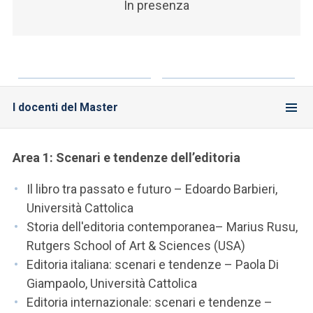
In presenza
I docenti del Master
Area 1: Scenari e tendenze dell’editoria
Il libro tra passato e futuro – Edoardo Barbieri,
Università Cattolica
Storia dell'editoria contemporanea– Marius Rusu,
Rutgers School of Art & Sciences (USA)
Editoria italiana: scenari e tendenze – Paola Di
Giampaolo, Università Cattolica
Editoria internazionale: scenari e tendenze –