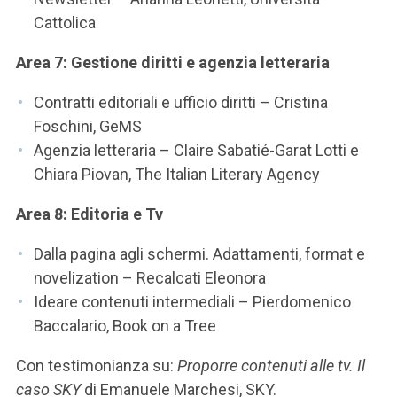
Cattolica
Area 7: Gestione diritti e agenzia letteraria
Contratti editoriali e ufficio diritti – Cristina
Foschini, GeMS
Agenzia letteraria – Claire Sabatié-Garat Lotti e
Chiara Piovan, The Italian Literary Agency
Area 8: Editoria e Tv
Dalla pagina agli schermi. Adattamenti, format e
novelization – Recalcati Eleonora
Ideare contenuti intermediali – Pierdomenico
Baccalario, Book on a Tree
Con testimonianza su:
Proporre contenuti alle tv. Il
caso SKY
di Emanuele Marchesi, SKY.