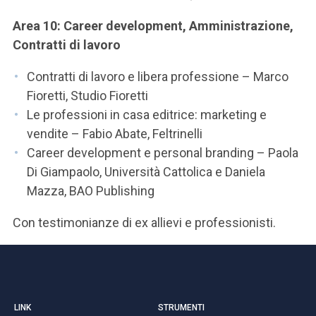
Area 10: Career development, Amministrazione,
Contratti di lavoro
Contratti di lavoro e libera professione – Marco
Fioretti, Studio Fioretti
Le professioni in casa editrice: marketing e
vendite – Fabio Abate, Feltrinelli
Career development e personal branding – Paola
Di Giampaolo, Università Cattolica e Daniela
Mazza, BAO Publishing
Con testimonianze di ex allievi e professionisti.
LINK
STRUMENTI