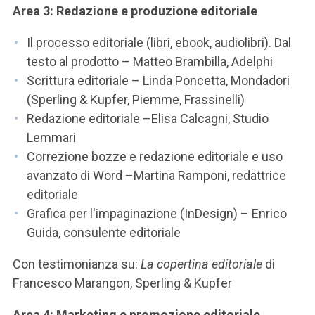
Area 3: Redazione e produzione editoriale
Il processo editoriale (libri, ebook, audiolibri). Dal
testo al prodotto – Matteo Brambilla, Adelphi
Scrittura editoriale – Linda Poncetta, Mondadori
(Sperling & Kupfer, Piemme, Frassinelli)
Redazione editoriale –Elisa Calcagni, Studio
Lemmari
Correzione bozze e redazione editoriale e uso
avanzato di Word –Martina Ramponi, redattrice
editoriale
Grafica per l'impaginazione (InDesign) – Enrico
Guida, consulente editoriale
Con testimonianza su:
La copertina editoriale
di
Francesco Marangon, Sperling & Kupfer
Area 4: Marketing e promozione editoriale