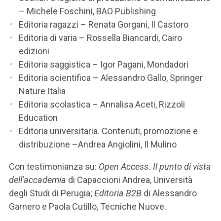
– Michele Foschini, BAO Publishing
Editoria ragazzi – Renata Gorgani, Il Castoro
Editoria di varia – Rossella Biancardi, Cairo
edizioni
Editoria saggistica – Igor Pagani, Mondadori
Editoria scientifica – Alessandro Gallo, Springer
Nature Italia
Editoria scolastica – Annalisa Aceti, Rizzoli
Education
Editoria universitaria. Contenuti, promozione e
distribuzione –Andrea Angiolini, Il Mulino
Con testimonianza su:
Open Access. Il punto di vista
dell'accademia
di Capaccioni Andrea, Università
degli Studi di Perugia;
Editoria B2B
di Alessandro
Garnero e Paola Cutillo, Tecniche Nuove.