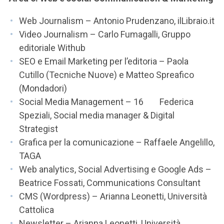
Web Journalism – Antonio Prudenzano, ilLibraio.it
Video Journalism – Carlo Fumagalli, Gruppo
editoriale Withub
SEO e Email Marketing per l’editoria – Paola
Cutillo (Tecniche Nuove) e Matteo Spreafico
(Mondadori)
Social Media Management – 16 Federica
Speziali, Social media manager & Digital
Strategist
Grafica per la comunicazione – Raffaele Angelillo,
TAGA
Web analytics, Social Advertising e Google Ads –
Beatrice Fossati, Communications Consultant
CMS (Wordpress) – Arianna Leonetti, Università
Cattolica
Newsletter – Arianna Leonetti, Università