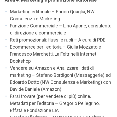
Marketing editoriale – Enrico Quaglia, NW
Consulenza e Marketing
Funzione Commerciale – Lino Apone, consulente
di direzione e commerciale
Reti promozionali: flussi e ruoli – A cura di PDE
Ecommerce per l'editoria – Giulia Mozzato e
Francesco Marchetti, La Feltrinelli Internet
Bookshop
Vendere su Amazon e Analizzare i dati di
marketing – Stefano Bordigoni (Messaggerie) ed
Edoardo Dotto (NW Consulenza e Marketing) con
Davide Daniele (Amazon)
Farsi trovare (per vendere di più) online. I
Metadati per l'editoria – Gregorio Pellegrino,
Effatà e Fondazione LIA