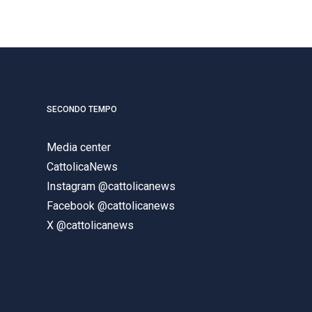
SECONDO TEMPO
Media center
CattolicaNews
Instagram @cattolicanews
Facebook @cattolicanews
X @cattolicanews