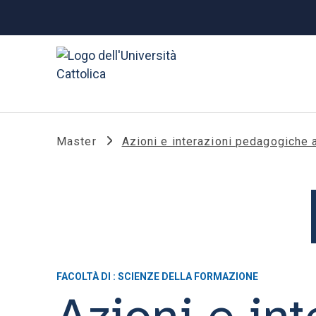
Master
Azioni e interazioni pedagogiche a
FACOLTÀ DI : SCIENZE DELLA FORMAZIONE
Azioni e in