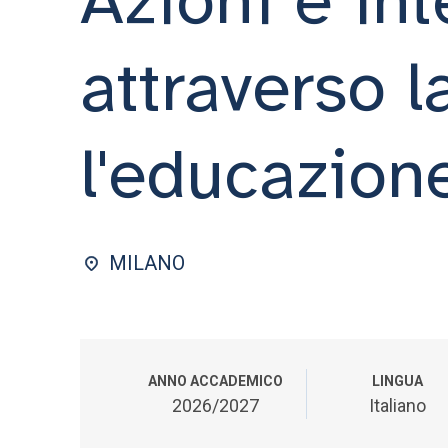
attraverso l
l'educazione
MILANO
ANNO ACCADEMICO
LINGUA
2026/2027
Italiano