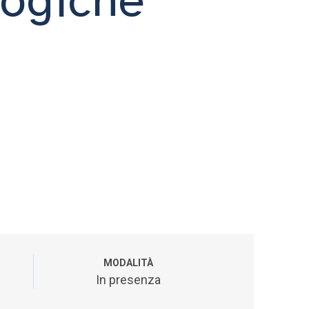
MODALITÀ
In presenza