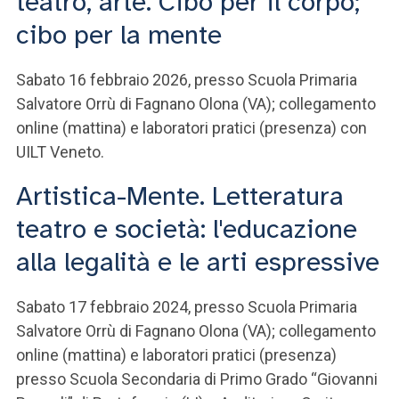
teatro, arte. Cibo per il corpo;
cibo per la mente
Sabato 16 febbraio 2026, presso Scuola Primaria
Salvatore Orrù di Fagnano Olona (VA); collegamento
online (mattina) e laboratori pratici (presenza) con
UILT Veneto.
Artistica-Mente. Letteratura
teatro e società: l'educazione
alla legalità e le arti espressive
Sabato 17 febbraio 2024, presso Scuola Primaria
Salvatore Orrù di Fagnano Olona (VA); collegamento
online (mattina) e laboratori pratici (presenza)
presso Scuola Secondaria di Primo Grado “Giovanni