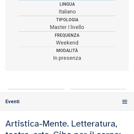
LINGUA
Italiano
TIPOLOGIA
Master I livello
FREQUENZA
Weekend
MODALITÀ
In presenza
Eventi
Artistica-Mente. Letteratura,