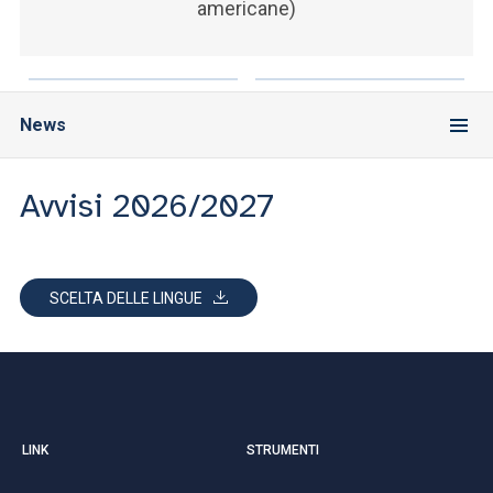
americane)
News
Avvisi 2026/2027
SCELTA DELLE LINGUE
LINK
STRUMENTI