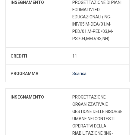
INSEGNAMENTO
PROGETTAZIONE DI PIANI
FORMATIVI ED
EDUCAZIONALI (ING-
INF/05,M-DEA/01,M-
PED/01,M-PED/03,M-
PSI/04,MED/43,NN)
CREDITI
11
PROGRAMMA
Scarica
INSEGNAMENTO
PROGETTAZIONE
ORGANIZZATIVA E
GESTIONE DELLE RISORSE
UMANE NEI CONTESTI
OPERATIVI DELLA
RIABILITAZIONE (ING-