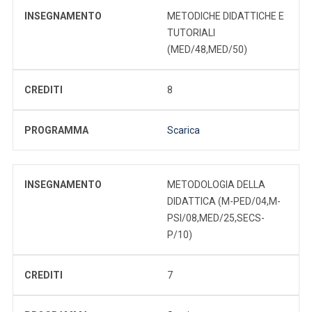
INSEGNAMENTO
METODICHE DIDATTICHE E
TUTORIALI
(MED/48,MED/50)
CREDITI
8
PROGRAMMA
Scarica
INSEGNAMENTO
METODOLOGIA DELLA
DIDATTICA (M-PED/04,M-
PSI/08,MED/25,SECS-
P/10)
CREDITI
7