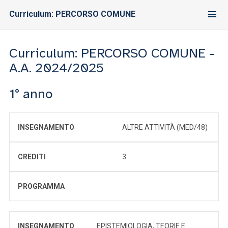
Curriculum: PERCORSO COMUNE
Curriculum: PERCORSO COMUNE -
A.A. 2024/2025
1° anno
INSEGNAMENTO
ALTRE ATTIVITÀ (MED/48)
CREDITI
3
PROGRAMMA
INSEGNAMENTO
EPISTEMIOLOGIA, TEORIE E