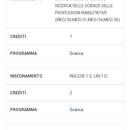
RICERCA DELLE SCIENZE DELLE
PROFESSIONI RIABILITATIVE
(MED/30,MED/31,MED/34,MED/36)
CREDITI
7
PROGRAMMA
Scarica
INSEGNAMENTO
INGLESE 1 (L-LIN/12)
CREDITI
2
PROGRAMMA
Scarica