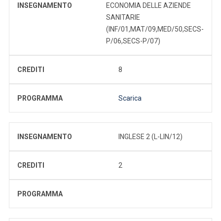
INSEGNAMENTO
ECONOMIA DELLE AZIENDE
SANITARIE
(INF/01,MAT/09,MED/50,SECS-
P/06,SECS-P/07)
CREDITI
8
PROGRAMMA
Scarica
INSEGNAMENTO
INGLESE 2 (L-LIN/12)
CREDITI
2
PROGRAMMA