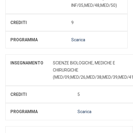
INF/05,MED/48,MED/50)
CREDITI
9
PROGRAMMA
Scarica
INSEGNAMENTO
SCIENZE BIOLOGICHE, MEDICHE E
CHIRURGICHE
(MED/09,MED/26,MED/38,MED/39,MED/41
CREDITI
5
PROGRAMMA
Scarica