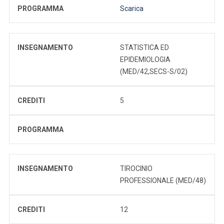
PROGRAMMA
Scarica
INSEGNAMENTO
STATISTICA ED
EPIDEMIOLOGIA
(MED/42,SECS-S/02)
CREDITI
5
PROGRAMMA
INSEGNAMENTO
TIROCINIO
PROFESSIONALE (MED/48)
CREDITI
12