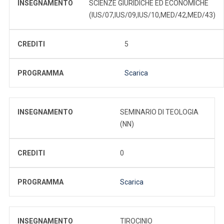
INSEGNAMENTO
SCIENZE GIURIDICHE ED ECONOMICHE
(IUS/07,IUS/09,IUS/10,MED/42,MED/43)
CREDITI
5
PROGRAMMA
Scarica
INSEGNAMENTO
SEMINARIO DI TEOLOGIA
(NN)
CREDITI
0
PROGRAMMA
Scarica
INSEGNAMENTO
TIROCINIO