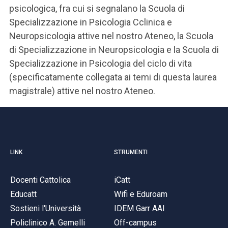
psicologica, fra cui si segnalano la Scuola di
Specializzazione in Psicologia Cclinica e
Neuropsicologia attive nel nostro Ateneo, la Scuola
di Specializzazione in Neuropsicologia e la Scuola di
Specializzazione in Psicologia del ciclo di vita
(specificatamente collegata ai temi di questa laurea
magistrale) attive nel nostro Ateneo.
LINK
STRUMENTI
Docenti Cattolica
iCatt
Educatt
Wifi e Eduroam
Sostieni l'Università
IDEM Garr AAI
Policlinico A. Gemelli
Off-campus