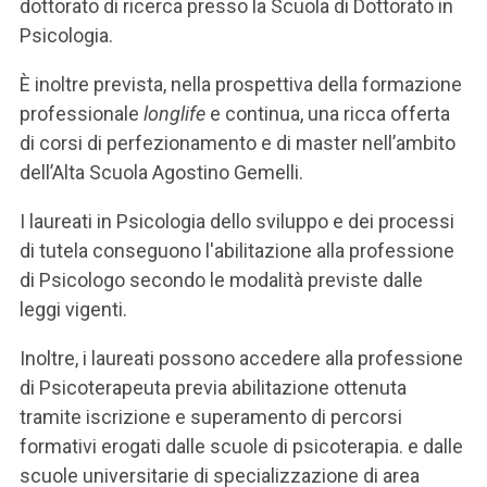
dottorato di ricerca presso la Scuola di Dottorato in
Psicologia.
È inoltre prevista, nella prospettiva della formazione
professionale
longlife
e continua, una ricca offerta
di corsi di perfezionamento e di master nell’ambito
dell’Alta Scuola Agostino Gemelli.
I laureati in Psicologia dello sviluppo e dei processi
di tutela conseguono l'abilitazione alla professione
di Psicologo secondo le modalità previste dalle
leggi vigenti.
Inoltre, i laureati possono accedere alla professione
di Psicoterapeuta previa abilitazione ottenuta
tramite iscrizione e superamento di percorsi
formativi erogati dalle scuole di psicoterapia. e dalle
scuole universitarie di specializzazione di area