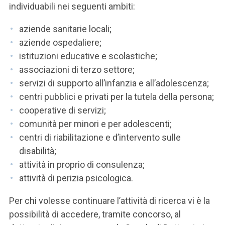
individuabili nei seguenti ambiti:
aziende sanitarie locali;
aziende ospedaliere;
istituzioni educative e scolastiche;
associazioni di terzo settore;
servizi di supporto all’infanzia e all’adolescenza;
centri pubblici e privati per la tutela della persona;
cooperative di servizi;
comunità per minori e per adolescenti;
centri di riabilitazione e d’intervento sulle
disabilità;
attività in proprio di consulenza;
attività di perizia psicologica.
Per chi volesse continuare l’attività di ricerca vi è la
possibilità di accedere, tramite concorso, al