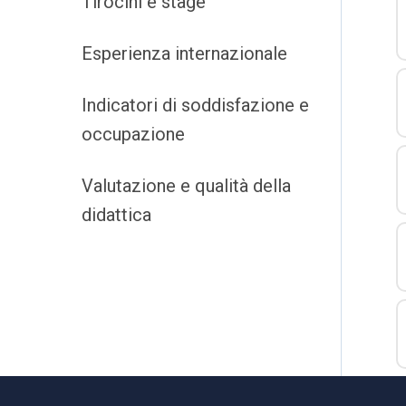
Tirocini e stage
Esperienza internazionale
Indicatori di soddisfazione e
occupazione
Valutazione e qualità della
didattica