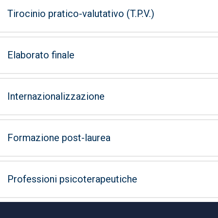
Tirocinio pratico-valutativo (T.P.V.)
Elaborato finale
Internazionalizzazione
Formazione post-laurea
Professioni psicoterapeutiche