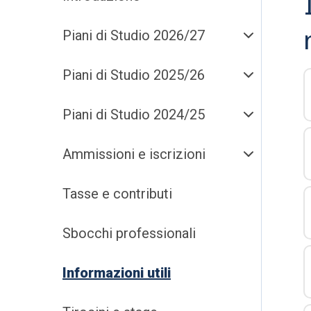
Piani di Studio 2026/27
Piani di Studio 2025/26
Piani di Studio 2024/25
Ammissioni e iscrizioni
Tasse e contributi
Sbocchi professionali
Informazioni utili