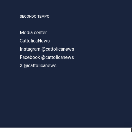
SECONDO TEMPO
Media center
CattolicaNews
Instagram @cattolicanews
Facebook @cattolicanews
X @cattolicanews