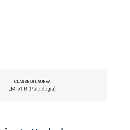
CLASSE DI LAUREA
LM-51 R (Psicologia)