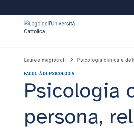
Lauree magistrali
Psicologia clinica e del
FACOLTÀ DI: PSICOLOGIA
Psicologia c
persona, rel