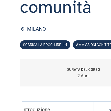
comunità
MILANO
SCARICA LA BROCHURE
AMMISSIONI CON TIT
DURATA DEL CORSO
2 Anni
Introduzione