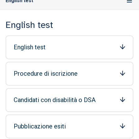
English test
English test
English test
Procedure di iscrizione
Candidati con disabilità o DSA
Pubblicazione esiti