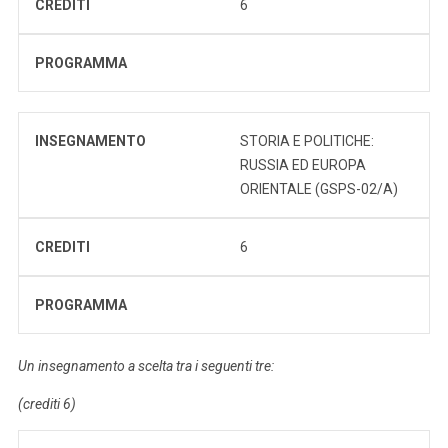
CREDITI
6
PROGRAMMA
INSEGNAMENTO
STORIA E POLITICHE:
RUSSIA ED EUROPA
ORIENTALE (GSPS-02/A)
CREDITI
6
PROGRAMMA
Un insegnamento a scelta tra i seguenti tre:
(crediti 6)