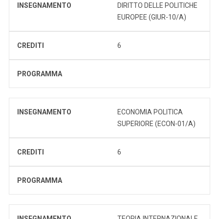
INSEGNAMENTO
DIRITTO DELLE POLITICHE
EUROPEE (GIUR-10/A)
CREDITI
6
PROGRAMMA
INSEGNAMENTO
ECONOMIA POLITICA
SUPERIORE (ECON-01/A)
CREDITI
6
PROGRAMMA
INSEGNAMENTO
TEORIA INTERNAZIONALE