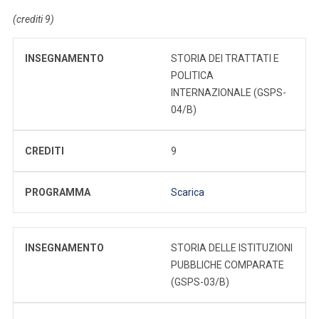
(crediti 9)
INSEGNAMENTO
STORIA DEI TRATTATI E
POLITICA
INTERNAZIONALE (GSPS-
04/B)
CREDITI
9
PROGRAMMA
Scarica
INSEGNAMENTO
STORIA DELLE ISTITUZIONI
PUBBLICHE COMPARATE
(GSPS-03/B)