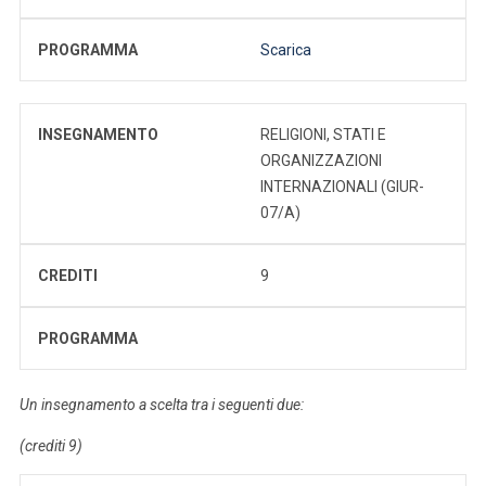
PROGRAMMA
Scarica
INSEGNAMENTO
RELIGIONI, STATI E
ORGANIZZAZIONI
INTERNAZIONALI (GIUR-
07/A)
CREDITI
9
PROGRAMMA
Un insegnamento a scelta tra i seguenti due:
(crediti 9)