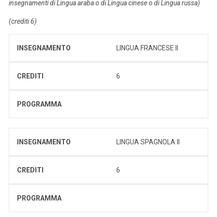
insegnamenti di Lingua araba o di Lingua cinese o di Lingua russa)
(crediti 6)
INSEGNAMENTO
LINGUA FRANCESE II
CREDITI
6
PROGRAMMA
INSEGNAMENTO
LINGUA SPAGNOLA II
CREDITI
6
PROGRAMMA