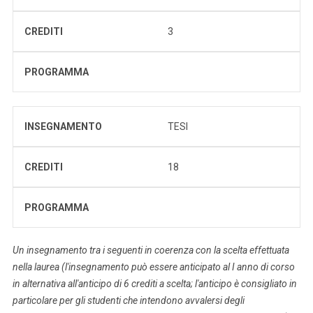
CREDITI
3
PROGRAMMA
INSEGNAMENTO
TESI
CREDITI
18
PROGRAMMA
Un insegnamento tra i seguenti in coerenza con la scelta effettuata
nella laurea (l'insegnamento può essere anticipato al I anno di corso
in alternativa all'anticipo di 6 crediti a scelta; l'anticipo è consigliato in
particolare per gli studenti che intendono avvalersi degli