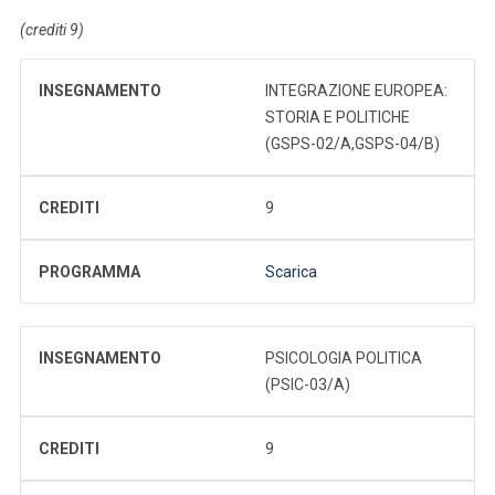
(crediti 9)
INSEGNAMENTO
INTEGRAZIONE EUROPEA:
STORIA E POLITICHE
(GSPS-02/A,GSPS-04/B)
CREDITI
9
PROGRAMMA
Scarica
INSEGNAMENTO
PSICOLOGIA POLITICA
(PSIC-03/A)
CREDITI
9