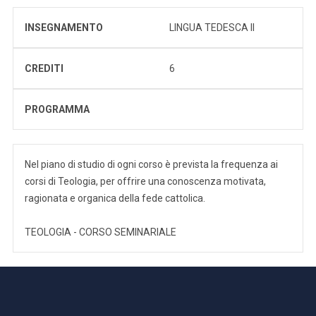
INSEGNAMENTO
LINGUA TEDESCA II
CREDITI
6
PROGRAMMA
Nel piano di studio di ogni corso è prevista la frequenza ai
corsi di Teologia, per offrire una conoscenza motivata,
ragionata e organica della fede cattolica.
TEOLOGIA - CORSO SEMINARIALE