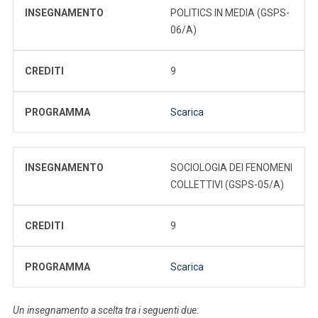
INSEGNAMENTO
POLITICS IN MEDIA (GSPS-
06/A)
CREDITI
9
PROGRAMMA
Scarica
INSEGNAMENTO
SOCIOLOGIA DEI FENOMENI
COLLETTIVI (GSPS-05/A)
CREDITI
9
PROGRAMMA
Scarica
Un insegnamento a scelta tra i seguenti due: