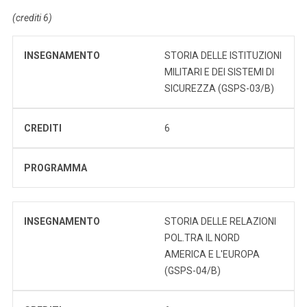
(crediti 6)
INSEGNAMENTO
STORIA DELLE ISTITUZIONI
MILITARI E DEI SISTEMI DI
SICUREZZA (GSPS-03/B)
CREDITI
6
PROGRAMMA
INSEGNAMENTO
STORIA DELLE RELAZIONI
POL.TRA IL NORD
AMERICA E L'EUROPA
(GSPS-04/B)