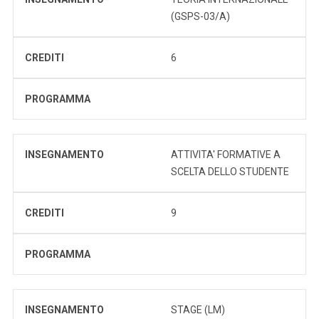
(GSPS-03/A)
CREDITI
6
PROGRAMMA
INSEGNAMENTO
ATTIVITA' FORMATIVE A
SCELTA DELLO STUDENTE
CREDITI
9
PROGRAMMA
INSEGNAMENTO
STAGE (LM)