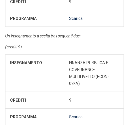
CREDITI
9
PROGRAMMA
Scarica
Un insegnamento a scelta tra i seguenti due:
(crediti 9)
INSEGNAMENTO
FINANZA PUBBLICA E
GOVERNANCE
MULTILIVELLO (ECON-
03/A)
CREDITI
9
PROGRAMMA
Scarica