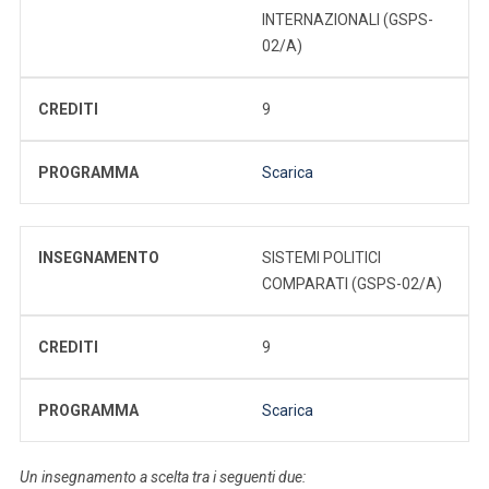
INTERNAZIONALI (GSPS-
02/A)
CREDITI
9
PROGRAMMA
Scarica
INSEGNAMENTO
SISTEMI POLITICI
COMPARATI (GSPS-02/A)
CREDITI
9
PROGRAMMA
Scarica
Un insegnamento a scelta tra i seguenti due: