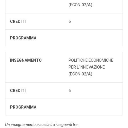
(ECON-02/A)
CREDITI
6
PROGRAMMA
INSEGNAMENTO
POLITICHE ECONOMICHE
PER L'INNOVAZIONE
(ECON-02/A)
CREDITI
6
PROGRAMMA
Un insegnamento a scelta tra i seguenti tre: