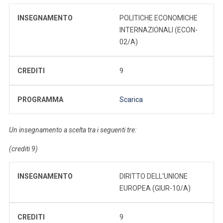
INSEGNAMENTO
POLITICHE ECONOMICHE
INTERNAZIONALI (ECON-
02/A)
CREDITI
9
PROGRAMMA
Scarica
Un insegnamento a scelta tra i seguenti tre:
(crediti 9)
INSEGNAMENTO
DIRITTO DELL'UNIONE
EUROPEA (GIUR-10/A)
CREDITI
9