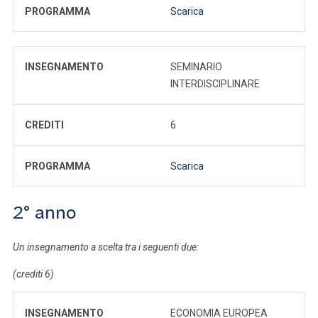
PROGRAMMA
Scarica
INSEGNAMENTO
SEMINARIO
INTERDISCIPLINARE
CREDITI
6
PROGRAMMA
Scarica
2° anno
Un insegnamento a scelta tra i seguenti due:
(crediti 6)
INSEGNAMENTO
ECONOMIA EUROPEA