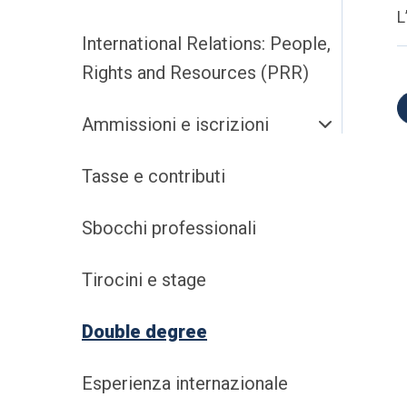
L
International Relations: People,
Rights and Resources (PRR)
Ammissioni e iscrizioni
Tasse e contributi
Sbocchi professionali
Tirocini e stage
Double degree
Esperienza internazionale