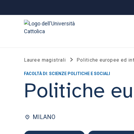
Lauree magistrali
Politiche europee ed in
FACOLTÀ DI: SCIENZE POLITICHE E SOCIALI
Politiche e
MILANO