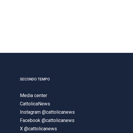
SECONDO TEMPO
Media center
CattolicaNews
Instagram @cattolicanews
Facebook @cattolicanews
X @cattolicanews