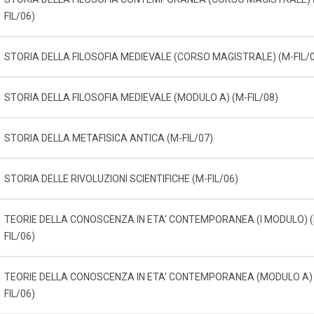
FIL/06)
STORIA DELLA FILOSOFIA MEDIEVALE (CORSO MAGISTRALE) (M-FIL/
STORIA DELLA FILOSOFIA MEDIEVALE (MODULO A) (M-FIL/08)
STORIA DELLA METAFISICA ANTICA (M-FIL/07)
STORIA DELLE RIVOLUZIONI SCIENTIFICHE (M-FIL/06)
TEORIE DELLA CONOSCENZA IN ETA' CONTEMPORANEA (I MODULO) 
FIL/06)
TEORIE DELLA CONOSCENZA IN ETA' CONTEMPORANEA (MODULO A) 
FIL/06)