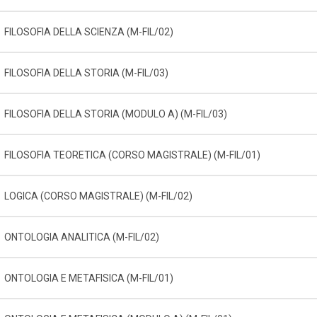
FILOSOFIA DELLA SCIENZA (M-FIL/02)
FILOSOFIA DELLA STORIA (M-FIL/03)
FILOSOFIA DELLA STORIA (MODULO A) (M-FIL/03)
FILOSOFIA TEORETICA (CORSO MAGISTRALE) (M-FIL/01)
LOGICA (CORSO MAGISTRALE) (M-FIL/02)
ONTOLOGIA ANALITICA (M-FIL/02)
ONTOLOGIA E METAFISICA (M-FIL/01)