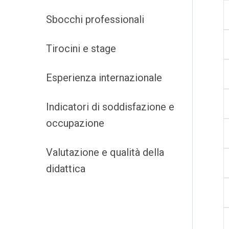
Sbocchi professionali
Tirocini e stage
Esperienza internazionale
Indicatori di soddisfazione e
occupazione
Valutazione e qualità della
didattica