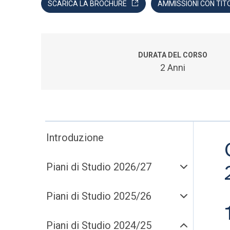
SCARICA LA BROCHURE
AMMISSIONI CON TIT
DURATA DEL CORSO
2 Anni
Introduzione
Piani di Studio 2026/27
Piani di Studio 2025/26
Piani di Studio 2024/25