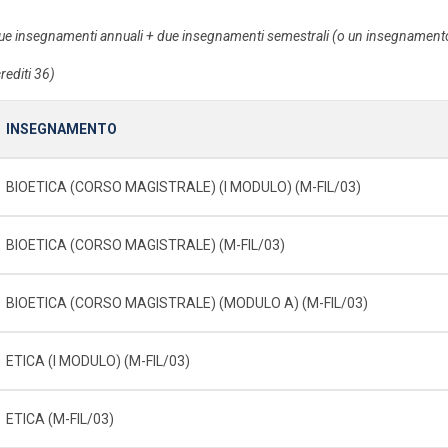
ue insegnamenti annuali + due insegnamenti semestrali (o un insegnamento 
rediti 36)
INSEGNAMENTO
BIOETICA (CORSO MAGISTRALE) (I MODULO) (M-FIL/03)
BIOETICA (CORSO MAGISTRALE) (M-FIL/03)
BIOETICA (CORSO MAGISTRALE) (MODULO A) (M-FIL/03)
ETICA (I MODULO) (M-FIL/03)
ETICA (M-FIL/03)