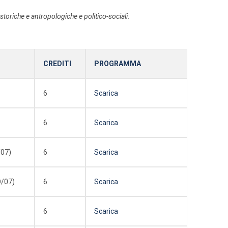
toriche e antropologiche e politico-sociali:
CREDITI
PROGRAMMA
6
Scarica
6
Scarica
07)
6
Scarica
/07)
6
Scarica
6
Scarica