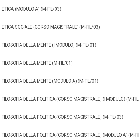
ETICA (MODULO A) (M-FIL/03)
ETICA SOCIALE (CORSO MAGISTRALE) (M-FIL/03)
FILOSOFIA DELLA MENTE (I MODULO) (M-FIL/01)
FILOSOFIA DELLA MENTE (M-FIL/01)
FILOSOFIA DELLA MENTE (MODULO A) (M-FIL/01)
FILOSOFIA DELLA POLITICA (CORSO MAGISTRALE) (I MODULO) (M-FIL
FILOSOFIA DELLA POLITICA (CORSO MAGISTRALE) (M-FIL/03)
FILOSOFIA DELLA POLITICA (CORSO MAGISTRALE) (MODULO A) (M-FI