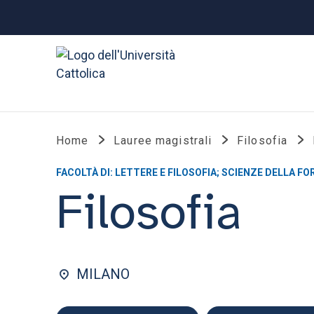
Home
Lauree magistrali
Filosofia
FACOLTÀ DI: LETTERE E FILOSOFIA; SCIENZE DELLA F
Filosofia
MILANO