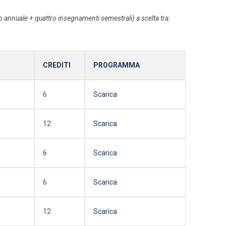
annuale + quattro insegnamenti semestrali) a scelta tra:
CREDITI
PROGRAMMA
6
Scarica
12
Scarica
6
Scarica
6
Scarica
12
Scarica