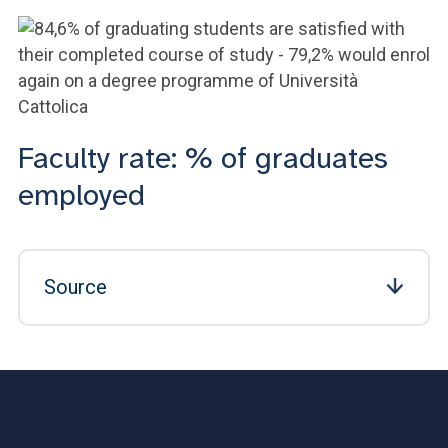
Faculty rate: % of graduates
employed
Source