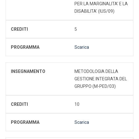
PER LA MARGINALITA' E LA
DISABILITA' (IUS/09)
CREDITI
5
PROGRAMMA
Scarica
INSEGNAMENTO
METODOLOGIA DELLA
GESTIONE INTEGRATA DEL
GRUPPO (M-PED/03)
CREDITI
10
PROGRAMMA
Scarica