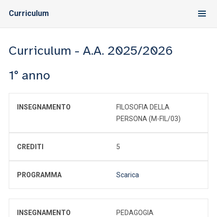
Curriculum
Curriculum - A.A. 2025/2026
1° anno
INSEGNAMENTO
FILOSOFIA DELLA
PERSONA (M-FIL/03)
CREDITI
5
PROGRAMMA
Scarica
INSEGNAMENTO
PEDAGOGIA