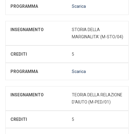
PROGRAMMA
Scarica
INSEGNAMENTO
STORIA DELLA
MARGINALITA' (M-STO/04)
CREDITI
5
PROGRAMMA
Scarica
INSEGNAMENTO
TEORIA DELLA RELAZIONE
D'AIUTO (M-PED/01)
CREDITI
5