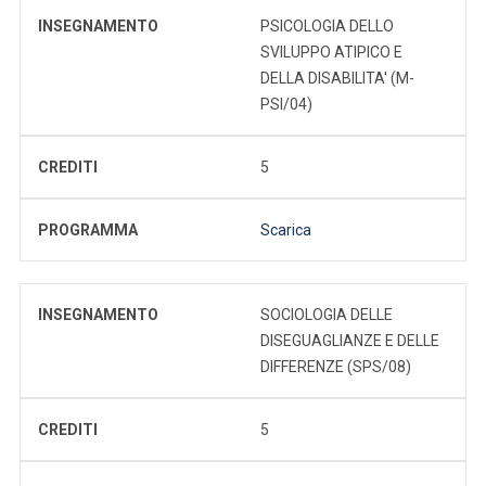
INSEGNAMENTO
PSICOLOGIA DELLO
SVILUPPO ATIPICO E
DELLA DISABILITA' (M-
PSI/04)
CREDITI
5
PROGRAMMA
Scarica
INSEGNAMENTO
SOCIOLOGIA DELLE
DISEGUAGLIANZE E DELLE
DIFFERENZE (SPS/08)
CREDITI
5