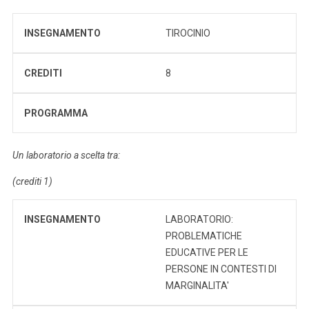
INSEGNAMENTO
TIROCINIO
CREDITI
8
PROGRAMMA
Un laboratorio a scelta tra:
(crediti 1)
INSEGNAMENTO
LABORATORIO:
PROBLEMATICHE
EDUCATIVE PER LE
PERSONE IN CONTESTI DI
MARGINALITA'