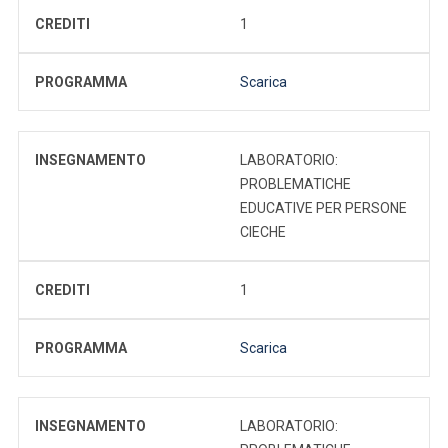
CREDITI
1
PROGRAMMA
Scarica
INSEGNAMENTO
LABORATORIO:
PROBLEMATICHE
EDUCATIVE PER PERSONE
CIECHE
CREDITI
1
PROGRAMMA
Scarica
INSEGNAMENTO
LABORATORIO: