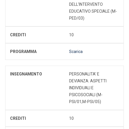
DELL'INTERVENTO
EDUCATIVO SPECIALE (M-
PED/03)
CREDITI
10
PROGRAMMA
Scarica
INSEGNAMENTO
PERSONALITA' E
DEVIANZA: ASPETTI
INDIVIDUALI E
PSICOSOCIALI (M-
PSI/01,M-PSI/05)
CREDITI
10