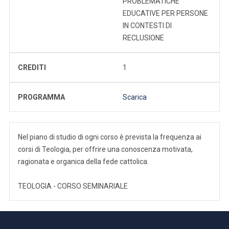
PROBLEMATICHE
EDUCATIVE PER PERSONE
IN CONTESTI DI
RECLUSIONE
CREDITI
1
PROGRAMMA
Scarica
Nel piano di studio di ogni corso è prevista la frequenza ai
corsi di Teologia, per offrire una conoscenza motivata,
ragionata e organica della fede cattolica.
TEOLOGIA - CORSO SEMINARIALE