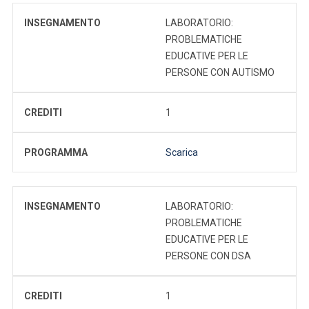
INSEGNAMENTO
LABORATORIO:
PROBLEMATICHE
EDUCATIVE PER LE
PERSONE CON AUTISMO
CREDITI
1
PROGRAMMA
Scarica
INSEGNAMENTO
LABORATORIO:
PROBLEMATICHE
EDUCATIVE PER LE
PERSONE CON DSA
CREDITI
1