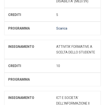
DISABILITA' (MED/39)
CREDITI
5
PROGRAMMA
Scarica
INSEGNAMENTO
ATTIVITA' FORMATIVE A
SCELTA DELLO STUDENTE
CREDITI
10
PROGRAMMA
INSEGNAMENTO
ICT E SOCIETA'
DELL'INFORMAZIONE II