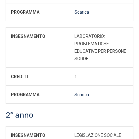
PROGRAMMA
Scarica
INSEGNAMENTO
LABORATORIO:
PROBLEMATICHE
EDUCATIVE PER PERSONE
SORDE
CREDITI
1
PROGRAMMA
Scarica
2° anno
INSEGNAMENTO
LEGISLAZIONE SOCIALE