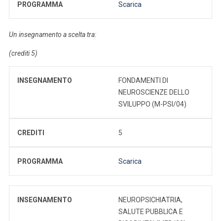
PROGRAMMA
Scarica
Un insegnamento a scelta tra:
(crediti 5)
INSEGNAMENTO
FONDAMENTI DI
NEUROSCIENZE DELLO
SVILUPPO (M-PSI/04)
CREDITI
5
PROGRAMMA
Scarica
INSEGNAMENTO
NEUROPSICHIATRIA,
SALUTE PUBBLICA E