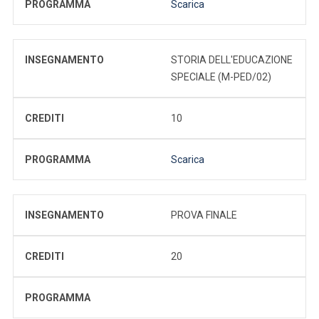
PROGRAMMA
Scarica
INSEGNAMENTO
STORIA DELL'EDUCAZIONE
SPECIALE (M-PED/02)
CREDITI
10
PROGRAMMA
Scarica
INSEGNAMENTO
PROVA FINALE
CREDITI
20
PROGRAMMA