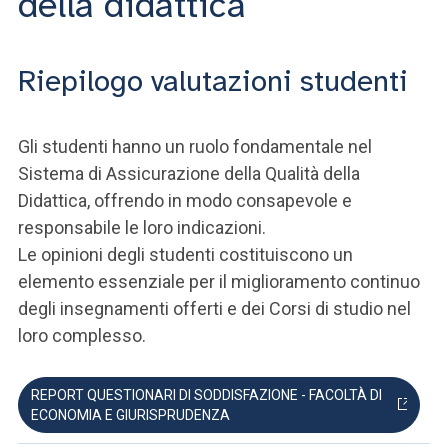
della didattica
Riepilogo valutazioni studenti
Gli studenti hanno un ruolo fondamentale nel
Sistema di Assicurazione della Qualità della
Didattica, offrendo in modo consapevole e
responsabile le loro indicazioni.
Le opinioni degli studenti costituiscono un
elemento essenziale per il miglioramento continuo
degli insegnamenti offerti e dei Corsi di studio nel
loro complesso.
REPORT QUESTIONARI DI SODDISFAZIONE - FACOLTÀ DI
ECONOMIA E GIURISPRUDENZA