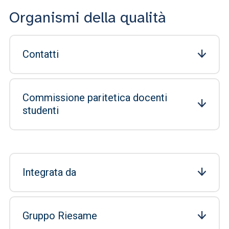
Organismi della qualità
Contatti
Commissione paritetica docenti
studenti
Integrata da
Gruppo Riesame