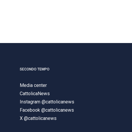
SECONDO TEMPO
Media center
CattolicaNews
Instagram @cattolicanews
Facebook @cattolicanews
X @cattolicanews