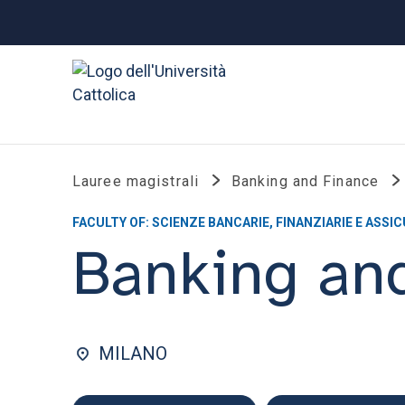
Lauree magistrali
Banking and Finance
FACULTY OF: SCIENZE BANCARIE, FINANZIARIE E ASSI
Banking an
MILANO