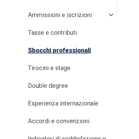
Ammissioni e iscrizioni
Tasse e contributi
Sbocchi professionali
Tirocini e stage
Double degree
Esperienza internazionale
Accordi e convenzioni
Indicatori di soddisfazione e