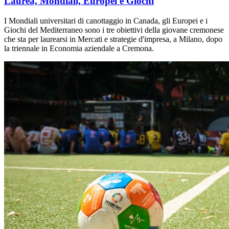
Laurea, Mondiali, Europei e Giochi
I Mondiali universitari di canottaggio in Canada, gli Europei e i
Giochi del Mediterraneo sono i tre obiettivi della giovane cremonese
che sta per laurearsi in Mercati e strategie d'impresa, a Milano, dopo
la triennale in Economia aziendale a Cremona.