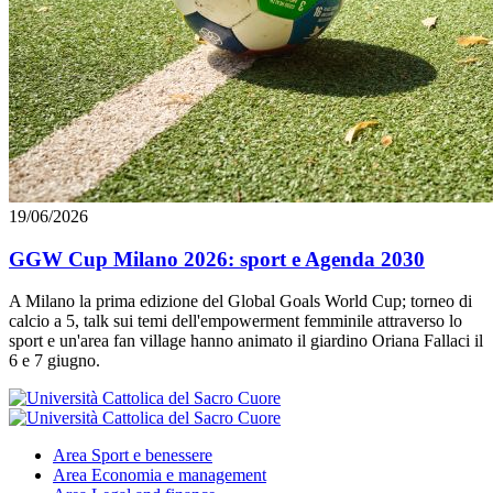
19/06/2026
GGW Cup Milano 2026: sport e Agenda 2030
A Milano la prima edizione del Global Goals World Cup; torneo di
calcio a 5, talk sui temi dell'empowerment femminile attraverso lo
sport e un'area fan village hanno animato il giardino Oriana Fallaci il
6 e 7 giugno.
Area
Sport e benessere
Area
Economia e management