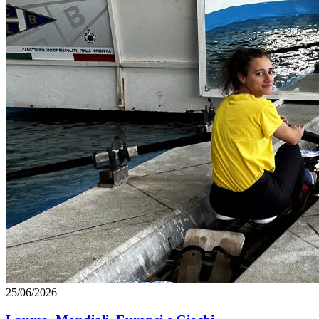
25/06/2026