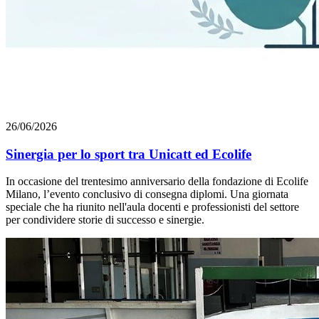
26/06/2026
Sinergia per lo sport tra Unicatt ed Ecolife
In occasione del trentesimo anniversario della fondazione di Ecolife
Milano, l’evento conclusivo di consegna diplomi. Una giornata
speciale che ha riunito nell'aula docenti e professionisti del settore
per condividere storie di successo e sinergie.