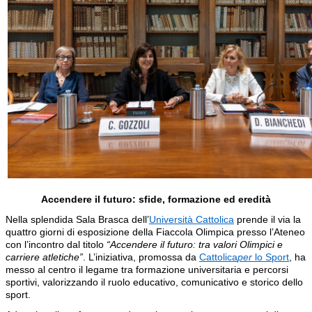
Accendere il futuro: sfide, formazione ed eredità
Nella splendida Sala Brasca dell’
Università Cattolica
prende il via la
quattro giorni di esposizione della Fiaccola Olimpica presso l’Ateneo
con l’incontro dal titolo
“Accendere il futuro: tra valori Olimpici e
carriere atletiche”
. L’iniziativa, promossa da
Cattolica
per
lo Sport
, ha
messo al centro il legame tra formazione universitaria e percorsi
sportivi, valorizzando il ruolo educativo, comunicativo e storico dello
sport.