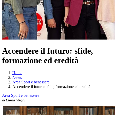
Accendere il futuro: sfide,
formazione ed eredità
Home
News
Area Sport e benessere
Accendere il futuro: sfide, formazione ed eredità
Area Sport e benessere
di Elena Vagni