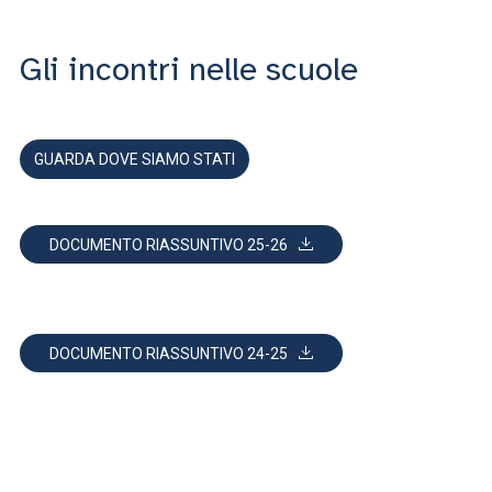
Gli incontri nelle scuole
GUARDA DOVE SIAMO STATI
DOCUMENTO RIASSUNTIVO 25-26
DOCUMENTO RIASSUNTIVO 24-25