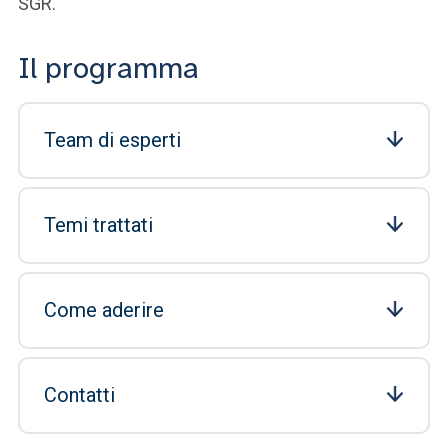
SGR.
Il programma
Team di esperti
Temi trattati
Come aderire
Contatti