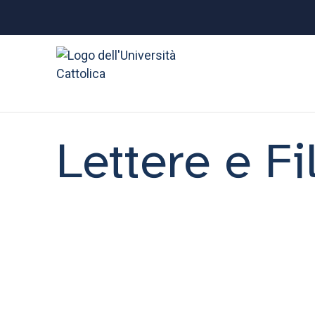
Lettere e Fi