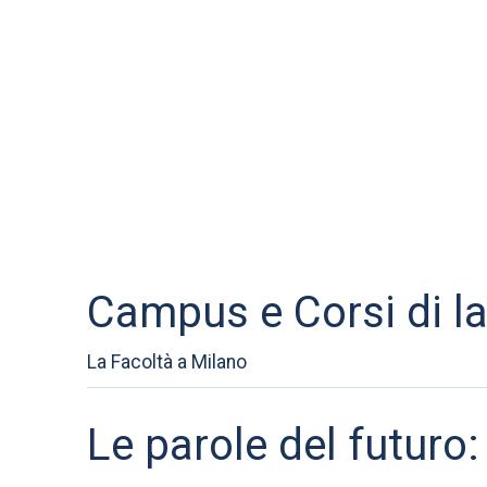
Campus e Corsi di l
La Facoltà a Milano
Le parole del futur