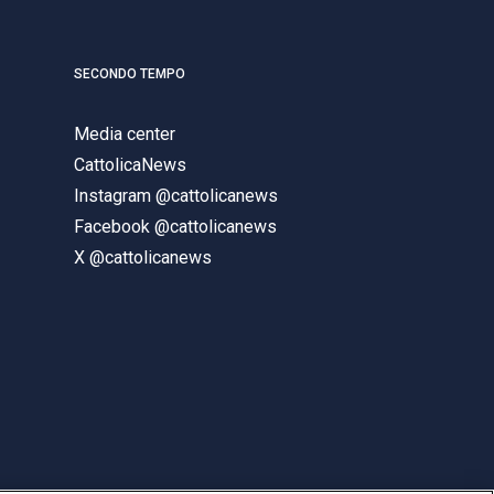
SECONDO TEMPO
Media center
CattolicaNews
Instagram @cattolicanews
Facebook @cattolicanews
X @cattolicanews