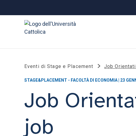
Eventi di Stage e Placement
Job Orientati
STAGE&PLACEMENT - FACOLTÀ DI ECONOMIA | 23 GEN
Job Orientat
job