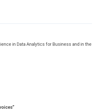
ience in Data Analytics for Business and in the
voices”