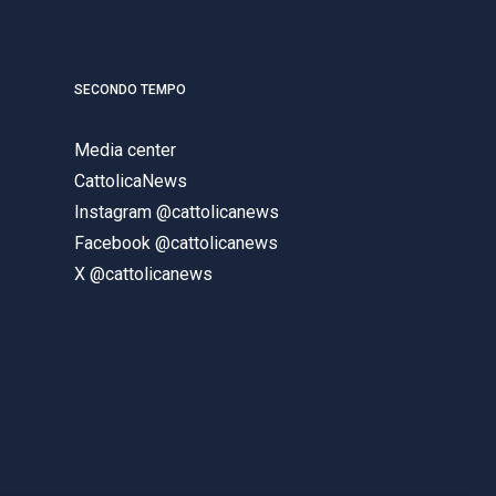
SECONDO TEMPO
Media center
CattolicaNews
Instagram @cattolicanews
Facebook @cattolicanews
X @cattolicanews