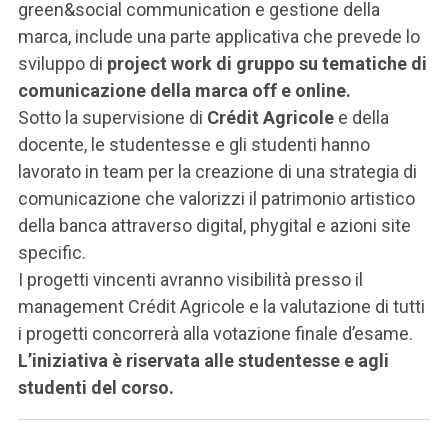
green&social communication e gestione della
marca, include una parte applicativa che prevede lo
sviluppo di
project work di gruppo
su tematiche di
comunicazione della marca off e online.
Sotto la supervisione di
Crédit Agricole
e della
docente, le studentesse e gli studenti hanno
lavorato in team per la creazione di una strategia di
comunicazione che valorizzi il patrimonio artistico
della banca attraverso digital, phygital e azioni site
specific.
I progetti vincenti avranno visibilità presso il
management Crédit Agricole e la valutazione di tutti
i progetti concorrerà alla votazione finale d’esame.
L’iniziativa è riservata alle studentesse e agli
studenti del corso.