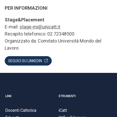
PER INFORMAZIONI
Stage&Placement
E-mail:
stage-mi@unicatt.it
Recapito telefonico: 02.72348500
Organizzato da: Comitato Università Mondo del
Lavoro
SEGUICI SU LINKEDIN
LINK
STRUMENTI
Docenti Cattolica
iCatt