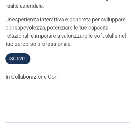
realtà aziendale.
Un’esperienza interattiva e concreta per sviluppare
consapevolezza, potenziare le tue capacità
relazionali e imparare a valorizzare le soft skills nel
tuo percorso professionale.
ISCRIVITI
In Collaborazione Con: