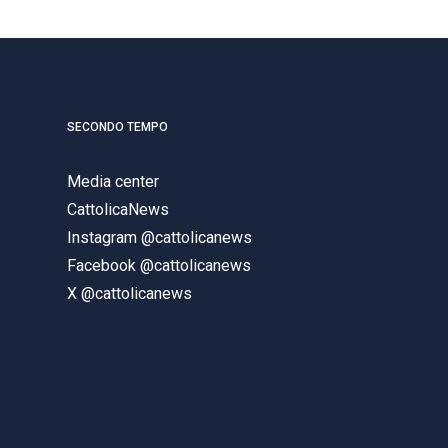
SECONDO TEMPO
Media center
CattolicaNews
Instagram @cattolicanews
Facebook @cattolicanews
X @cattolicanews