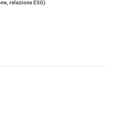
ione, relazione ESG)