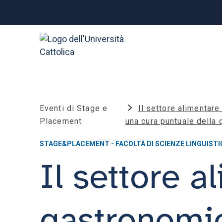
Eventi di Stage e
Il settore alimentare
Placement
una cura puntuale della 
STAGE&PLACEMENT - FACOLTÀ DI SCIENZE LINGUISTI
Il settore a
gastronomic