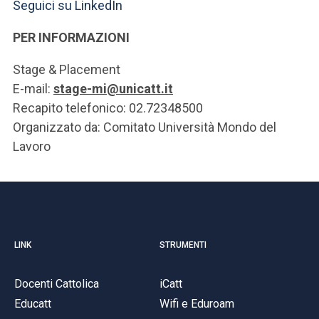
Seguici su LinkedIn
PER INFORMAZIONI
Stage & Placement
E-mail:
stage-mi@unicatt.it
Recapito telefonico: 02.72348500
Organizzato da: Comitato Università Mondo del
Lavoro
LINK
STRUMENTI
Docenti Cattolica
iCatt
Educatt
Wifi e Eduroam