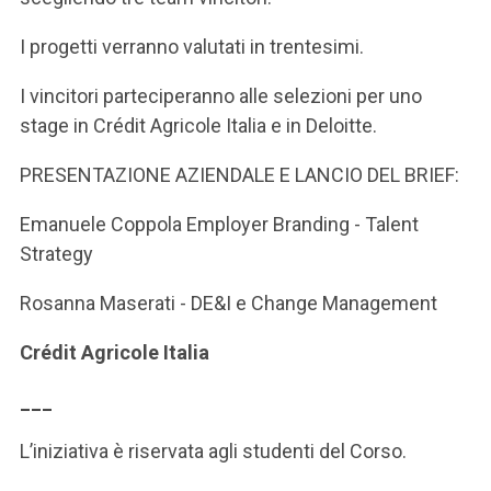
I progetti verranno valutati in trentesimi.
I vincitori parteciperanno alle selezioni per uno
stage in Crédit Agricole Italia e in Deloitte.
PRESENTAZIONE AZIENDALE E LANCIO DEL BRIEF:
Emanuele Coppola Employer Branding - Talent
Strategy
Rosanna Maserati - DE&I e Change Management
Crédit Agricole Italia
___
L’iniziativa è riservata agli studenti del Corso.