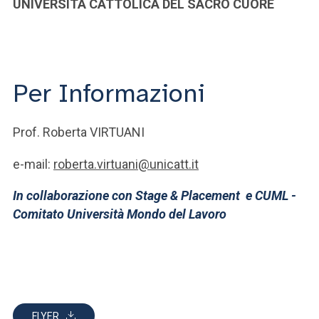
UNIVERSITÀ CATTOLICA DEL SACRO CUORE
Per Informazioni
Prof. Roberta VIRTUANI
e-mail:
roberta.virtuani@unicatt.it
In collaborazione con Stage & Placement e CUML -
Comitato Università Mondo del Lavoro
FLYER