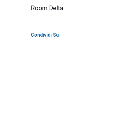
Room Delta
Condividi Su