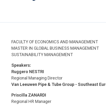
FACULTY OF ECONOMICS AND MANAGEMENT
MASTER IN GLOBAL BUSINESS MANAGEMENT
SUSTAINABILITY MANAGEMENT
Speakers:
Ruggero NESTRI
Regional Managing Director
Van Leeuwen Pipe & Tube Group - Southeast Eu
Priscilla ZANARDI
Regional HR Manager