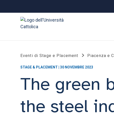
Eventi di Stage e Placement
Piacenza e 
STAGE & PLACEMENT | 30 NOVEMBRE 2023
The green ba
the steel in