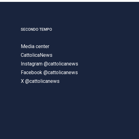
SECONDO TEMPO
Media center
CattolicaNews
Instagram @cattolicanews
Facebook @cattolicanews
X @cattolicanews