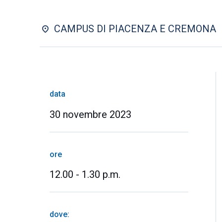
CAMPUS DI PIACENZA E CREMONA
data
30 novembre 2023
ore
12.00 - 1.30 p.m.
dove: