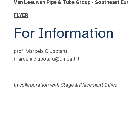
Van Leeuwen Pipe & Tube Group - Southeast Eu
FLYER
For Information
prof. Marcela Ciubotaru
marcela.ciubotaru@unicatt.it
In collaboration with Stage & Placement Office