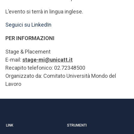
L’evento si terrà in lingua inglese.
Seguici su LinkedIn
PER INFORMAZIONI
Stage & Placement
E-mail:
stage-mi@unicatt.it
Recapito telefonico: 02.72348500
Organizzato da: Comitato Università Mondo del
Lavoro
LINK
STRUMENTI