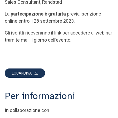
Sales Consultant, Randstad
La
partecipazione è gratuita
previa
iscrizione
online
entro il 28 settembre 2023.
Gli iscritti riceveranno il link per accedere al webinar
tramite mail il giorno dell’evento.
LOCANDINA
Per informazioni
In collaborazione con