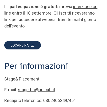
La
partecipazione è gratuita
previa
iscrizione on
line
entro il 10 settembre. Gli iscritti riceveranno il
link per accedere al webinar tramite mail il giorno
dell’evento.
LOCANDINA
Per informazioni
Stage& Placement
E-mail:
stage-bs@unicatt.it
Recapito telefonico: 0302406249/451