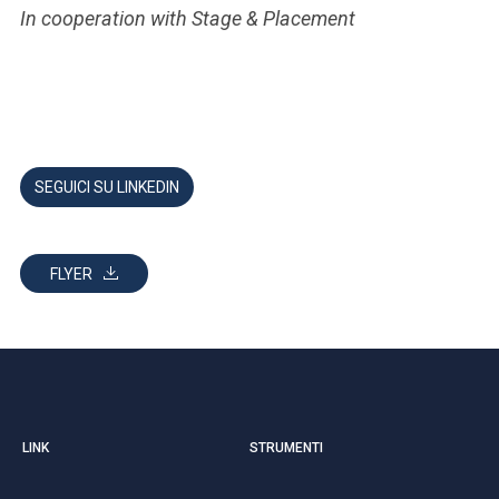
In cooperation with Stage & Placement
SEGUICI SU LINKEDIN
FLYER
LINK
STRUMENTI