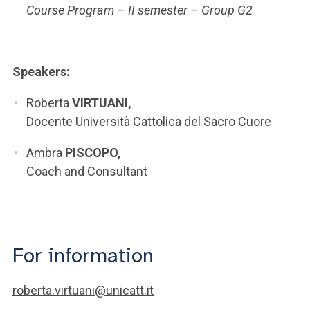
Course Program – II semester – Group G2
Speakers:
Roberta
VIRTUANI,
Docente Università Cattolica del Sacro Cuore
Ambra
PISCOPO,
Coach and Consultant
For information
roberta.virtuani@unicatt.it