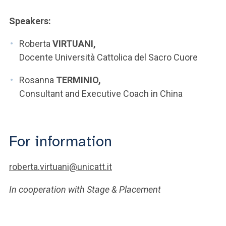
Speakers:
Roberta
VIRTUANI,
Docente Università Cattolica del Sacro Cuore
Rosanna
TERMINIO,
Consultant and Executive Coach in China
For information
roberta.virtuani@unicatt.it
In cooperation with Stage & Placement