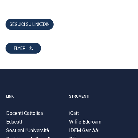
SEGUICI SU LINKEDIN
FLYER
LINK
STRUMENTI
Docenti Cattolica
iCatt
Educatt
Wifi e Eduroam
Sostieni l'Università
IDEM Garr AAI