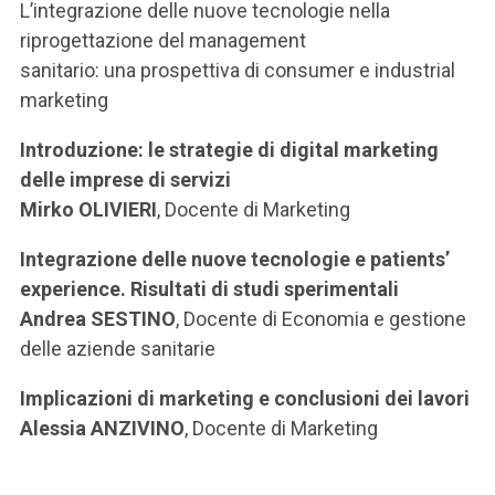
L’integrazione delle nuove tecnologie nella
riprogettazione del management
sanitario: una prospettiva di consumer e industrial
marketing
Introduzione: le strategie di digital marketing
delle imprese di servizi
Mirko OLIVIERI
, Docente di Marketing
Integrazione delle nuove tecnologie e patients’
experience. Risultati di studi sperimentali
Andrea SESTINO
, Docente di Economia e gestione
delle aziende sanitarie
Implicazioni di marketing e conclusioni dei lavori
Alessia ANZIVINO
, Docente di Marketing