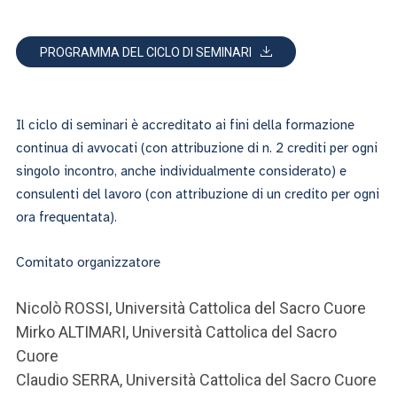
PROGRAMMA DEL CICLO DI SEMINARI
Il ciclo di seminari è accreditato ai fini della formazione
continua di avvocati (con attribuzione di n. 2 crediti per ogni
singolo incontro, anche individualmente considerato) e
consulenti del lavoro (con attribuzione di un credito per ogni
ora frequentata).
Comitato organizzatore
Nicolò ROSSI, Università Cattolica del Sacro Cuore
Mirko ALTIMARI, Università Cattolica del Sacro
Cuore
Claudio SERRA, Università Cattolica del Sacro Cuore