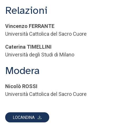
Relazioni
Vincenzo FERRANTE
Università Cattolica del Sacro Cuore
Caterina TIMELLINI
Università degli Studi di Milano
Modera
Nicolò ROSSI
Università Cattolica del Sacro Cuore
LOCANDINA