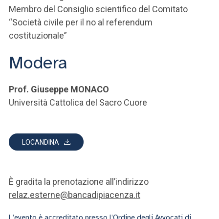
Membro del Consiglio scientifico del Comitato
“Società civile per il no al referendum
costituzionale”
Modera
Prof. Giuseppe MONACO
Università Cattolica del Sacro Cuore
LOCANDINA
È gradita la prenotazione all’indirizzo
relaz.esterne@bancadipiacenza.it
L’evento è accreditato presso l’Ordine degli Avvocati di