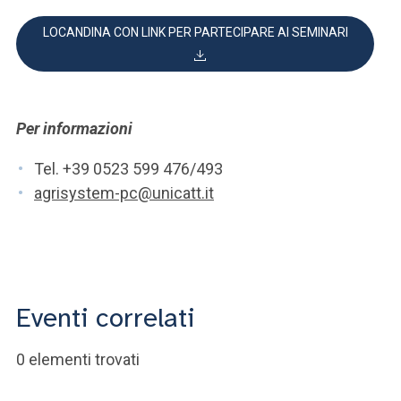
LOCANDINA CON LINK PER PARTECIPARE AI SEMINARI
Per informazioni
Tel. +39 0523 599 476/493
agrisystem-pc@unicatt.it
Eventi correlati
0 elementi trovati