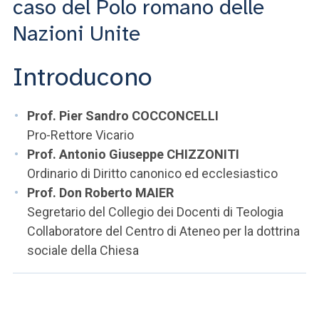
caso del Polo romano delle
Nazioni Unite
Introducono
Prof. Pier Sandro COCCONCELLI
Pro-Rettore Vicario
Prof. Antonio Giuseppe CHIZZONITI
Ordinario di Diritto canonico ed ecclesiastico
Prof. Don Roberto MAIER
Segretario del Collegio dei Docenti di Teologia
Collaboratore del Centro di Ateneo per la dottrina
sociale della Chiesa