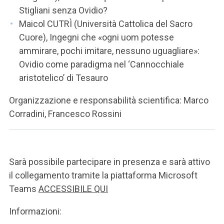
Stigliani senza Ovidio?
Maicol CUTRÌ (Università Cattolica del Sacro
Cuore), Ingegni che «ogni uom potesse
ammirare, pochi imitare, nessuno uguagliare»:
Ovidio come paradigma nel ‘Cannocchiale
aristotelico’ di Tesauro
Organizzazione e responsabilità scientifica: Marco
Corradini, Francesco Rossini
Sarà possibile partecipare in presenza e sarà attivo
il collegamento tramite la piattaforma Microsoft
Teams
ACCESSIBILE QUI
Informazioni: