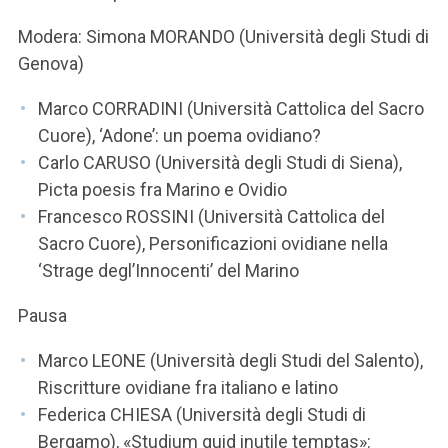
Modera: Simona MORANDO (Università degli Studi di
Genova)
Marco CORRADINI (Università Cattolica del Sacro
Cuore), ‘Adone’: un poema ovidiano?
Carlo CARUSO (Università degli Studi di Siena),
Picta poesis fra Marino e Ovidio
Francesco ROSSINI (Università Cattolica del
Sacro Cuore), Personificazioni ovidiane nella
‘Strage degl’Innocenti’ del Marino
Pausa
Marco LEONE (Università degli Studi del Salento),
Riscritture ovidiane fra italiano e latino
Federica CHIESA (Università degli Studi di
Bergamo), «Studium quid inutile temptas»: