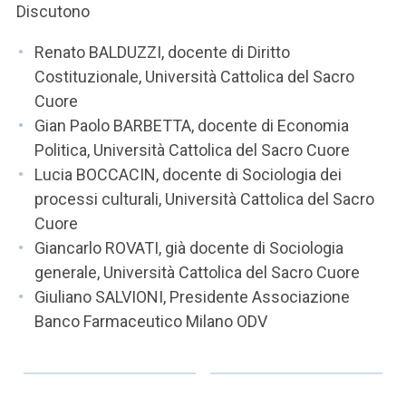
Discutono
Renato BALDUZZI, docente di Diritto
Costituzionale, Università Cattolica del Sacro
Cuore
Gian Paolo BARBETTA, docente di Economia
Politica, Università Cattolica del Sacro Cuore
Lucia BOCCACIN, docente di Sociologia dei
processi culturali, Università Cattolica del Sacro
Cuore
Giancarlo ROVATI, già docente di Sociologia
generale, Università Cattolica del Sacro Cuore
Giuliano SALVIONI, Presidente Associazione
Banco Farmaceutico Milano ODV