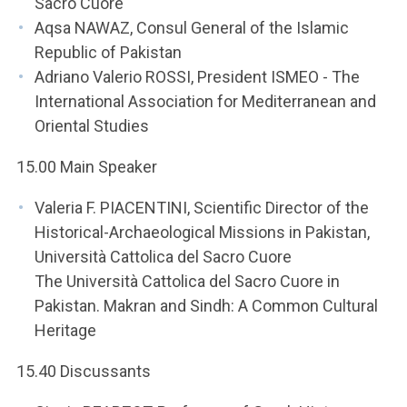
Sacro Cuore
Aqsa NAWAZ, Consul General of the Islamic
Republic of Pakistan
Adriano Valerio ROSSI, President ISMEO - The
International Association for Mediterranean and
Oriental Studies
15.00 Main Speaker
Valeria F. PIACENTINI, Scientific Director of the
Historical-Archaeological Missions in Pakistan,
Università Cattolica del Sacro Cuore
The Università Cattolica del Sacro Cuore in
Pakistan. Makran and Sindh: A Common Cultural
Heritage
15.40 Discussants