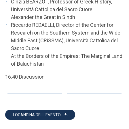
Cinzia BEARZOT, Professor of Greek History,
Università Cattolica del Sacro Cuore
Alexander the Great in Sindh
Riccardo REDAELLI, Director of the Center for
Research on the Southern System and the Wider
Middle East (CRiSSMA), Università Cattolica del
Sacro Cuore
At the Borders of the Empires: The Marginal Land
of Baluchistan
16.40 Discussion
LOCANDINA DELL'EVENTO