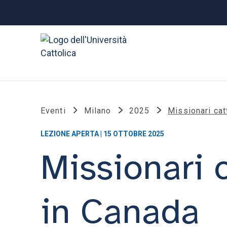
Eventi
Milano
2025
Missionari catt
LEZIONE APERTA | 15 OTTOBRE 2025
Missionari c
in Canada