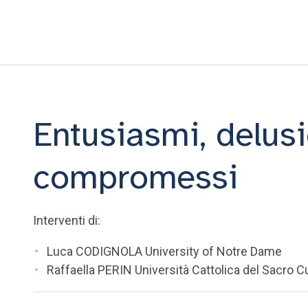
Entusiasmi, delusi
compromessi
Interventi di:
Luca CODIGNOLA University of Notre Dame
Raffaella PERIN Università Cattolica del Sacro C