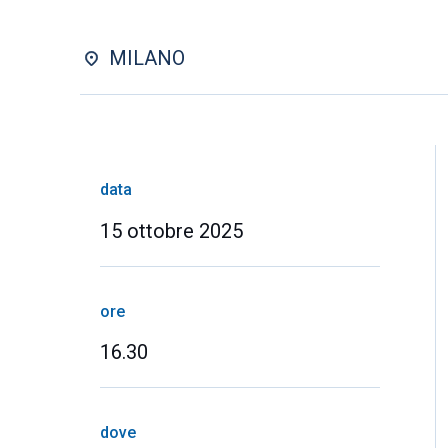
MILANO
data
15 ottobre 2025
ore
16.30
dove