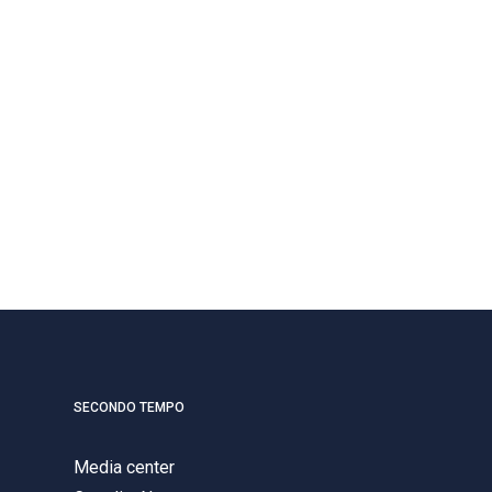
SECONDO TEMPO
Media center