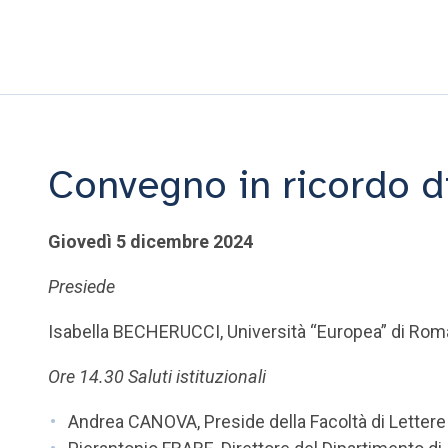
Convegno in ricordo d
Giovedì 5 dicembre 2024
Presiede
Isabella BECHERUCCI, Università “Europea” di Rom
Ore 14.30 Saluti istituzionali
Andrea CANOVA, Preside della Facoltà di Lettere 