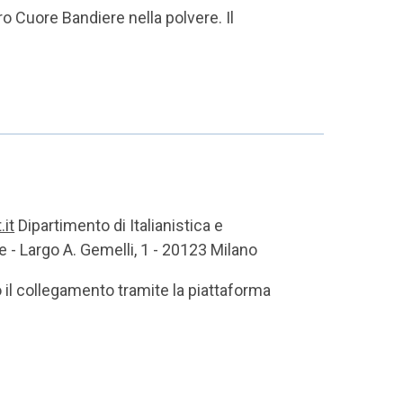
o Cuore Bandiere nella polvere. Il
it
Dipartimento di Italianistica e
 - Largo A. Gemelli, 1 - 20123 Milano
o il collegamento tramite la piattaforma