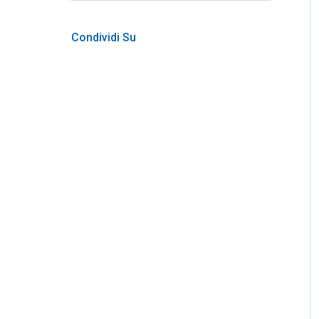
Condividi Su