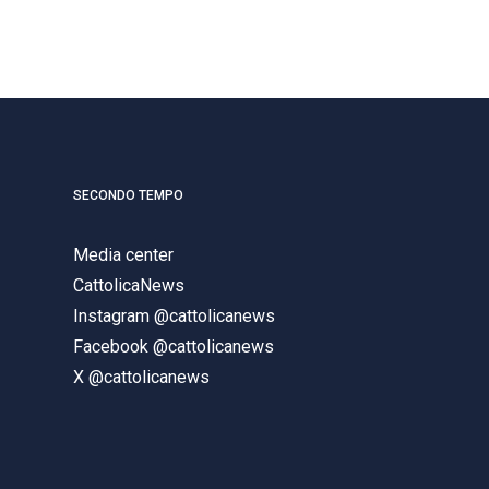
SECONDO TEMPO
Media center
CattolicaNews
Instagram @cattolicanews
Facebook @cattolicanews
X @cattolicanews