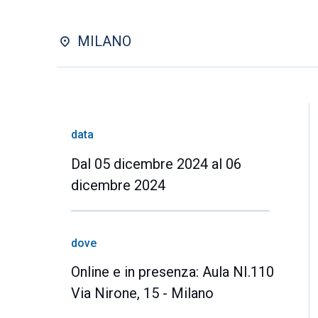
MILANO
data
Dal 05 dicembre 2024 al 06
dicembre 2024
dove
Online e in presenza: Aula NI.110
Via Nirone, 15 - Milano