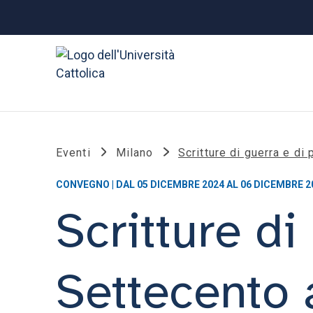
Eventi
Milano
Scritture di guerra e di
CONVEGNO | DAL 05 DICEMBRE 2024 AL 06 DICEMBRE 2
Scritture di
Settecento 