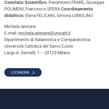
Comitato Scientifico
: Pierantonio FRARE, Giuseppe
POLIMENI, Francesco SPERA
Coordinamento
didattico:
Elena FELICANI, Simona LOMOLINO
Michela Iannone
E-mail:
michela.iannone@unicatt.it
Dipartimento di Italianistica e Comparatistica
Università Cattolica del Sacro Cuore
Largo A. Gemelli, 1 – 20123 Milano
LOCANDINA