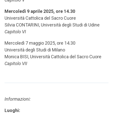
Mercoledì 9 aprile 2025, ore 14.30
Università Cattolica del Sacro Cuore
Silvia CONTARINI, Università degli Studi di Udine
Capitolo VI
Mercoledì 7 maggio 2025, ore 14.30
Università degli Studi di Milano
Monica BISI, Università Cattolica del Sacro Cuore
Capitolo VII
Informazioni:
Luoghi: