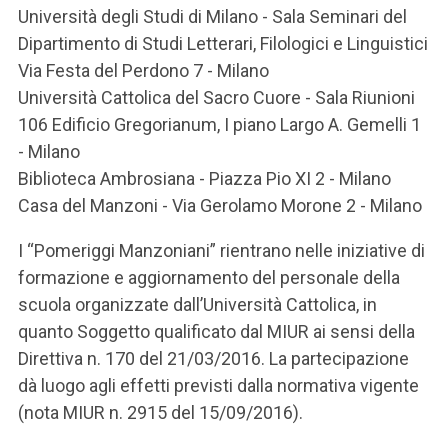
Università degli Studi di Milano - Sala Seminari del
Dipartimento di Studi Letterari, Filologici e Linguistici
Via Festa del Perdono 7 - Milano
Università Cattolica del Sacro Cuore - Sala Riunioni
106 Edificio Gregorianum, I piano Largo A. Gemelli 1
- Milano
Biblioteca Ambrosiana - Piazza Pio XI 2 - Milano
Casa del Manzoni - Via Gerolamo Morone 2 - Milano
I “Pomeriggi Manzoniani” rientrano nelle iniziative di
formazione e aggiornamento del personale della
scuola organizzate dall’Università Cattolica, in
quanto Soggetto qualificato dal MIUR ai sensi della
Direttiva n. 170 del 21/03/2016. La partecipazione
dà luogo agli effetti previsti dalla normativa vigente
(nota MIUR n. 2915 del 15/09/2016).