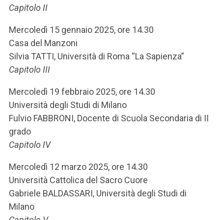
Capitolo II
Mercoledì 15 gennaio 2025, ore 14.30
Casa del Manzoni
Silvia TATTI, Università di Roma “La Sapienza”
Capitolo III
Mercoledì 19 febbraio 2025, ore 14.30
Università degli Studi di Milano
Fulvio FABBRONI, Docente di Scuola Secondaria di II
grado
Capitolo IV
Mercoledì 12 marzo 2025, ore 14.30
Università Cattolica del Sacro Cuore
Gabriele BALDASSARI, Università degli Studi di
Milano
Capitolo V