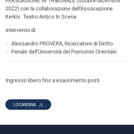
PERSUASIONE IN TRIBUNALE (ottobre-dicembre
2022) con la collaborazione dell’Associazione
Kerkís. Teatro Antico In Scena
Intervento di:
Alessandro PROVERA, Ricercatore di Diritto
Penale dell’Università del Piemonte Orientale
Ingresso libero fino a esaurimento posti
LOCANDINA