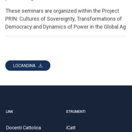
These seminars are organized within the Project
PRIN: Cultures of Sovereignty, Transformations of
Democracy and Dynamics of Power in the Global Ag
LOCANDINA
LINK
STRUMENTI
Docenti Cattolica
iCatt