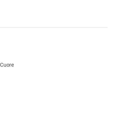
 Cuore