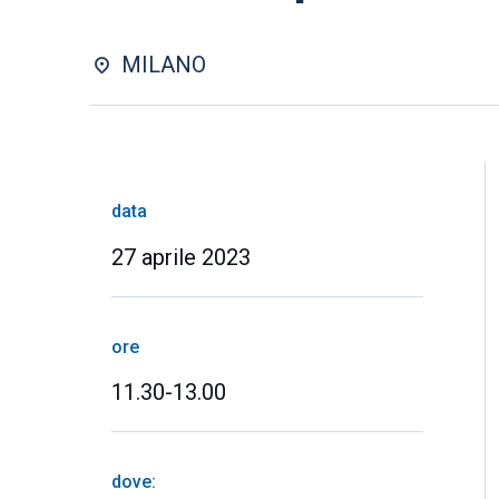
MILANO
data
27 aprile 2023
ore
11.30-13.00
dove: