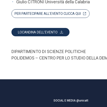
Giulio CITRONI Università della Calabria
PER PARTECIPARE ALL'EVENTO CLICCA QUI
LOCANDINA DELL'EVENTO
DIPARTIMENTO DI SCIENZE POLITICHE
POLIDEMOS – CENTRO PER LO STUDIO DELLA DEM
SOCIAL E MEDIA @unicatt