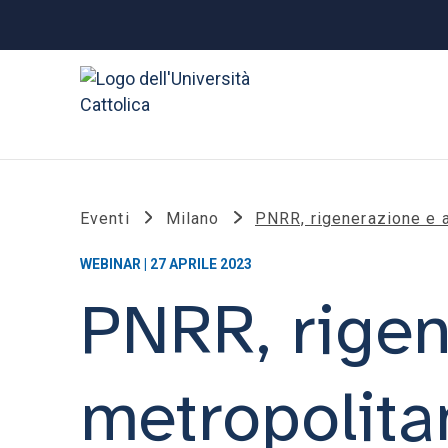
Eventi
Milano
PNRR, rigenerazione e 
WEBINAR | 27 APRILE 2023
PNRR, rigen
metropolita