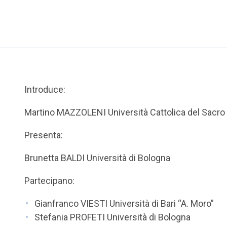
Introduce:
Martino MAZZOLENI Università Cattolica del Sacro
Presenta:
Brunetta BALDI Università di Bologna
Partecipano:
Gianfranco VIESTI Università di Bari “A. Moro”
Stefania PROFETI Università di Bologna