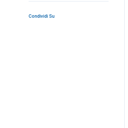
Condividi Su