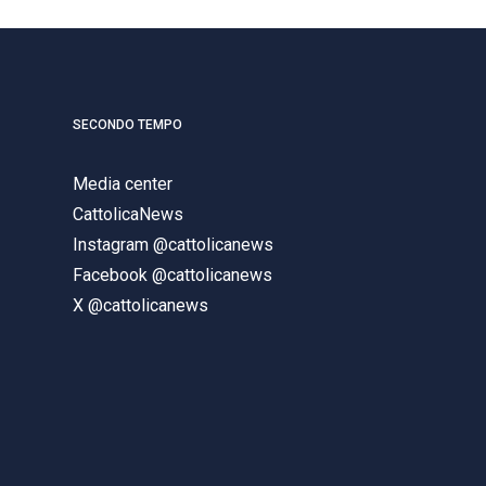
SECONDO TEMPO
Media center
CattolicaNews
Instagram @cattolicanews
Facebook @cattolicanews
X @cattolicanews