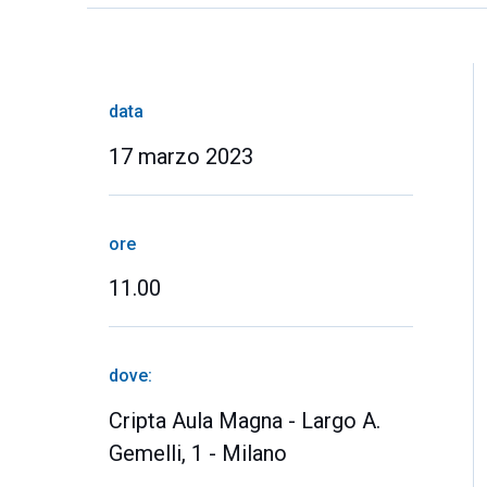
data
17 marzo 2023
ore
11.00
dove:
Cripta Aula Magna - Largo A.
Gemelli, 1 - Milano