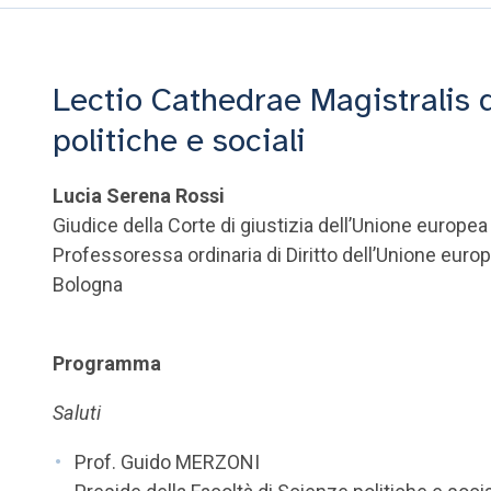
Lectio Cathedrae Magistralis d
politiche e sociali
Lucia Serena Rossi
Giudice della Corte di giustizia dell’Unione europea
Professoressa ordinaria di Diritto dell’Unione euro
Bologna
Programma
Saluti
Prof. Guido MERZONI