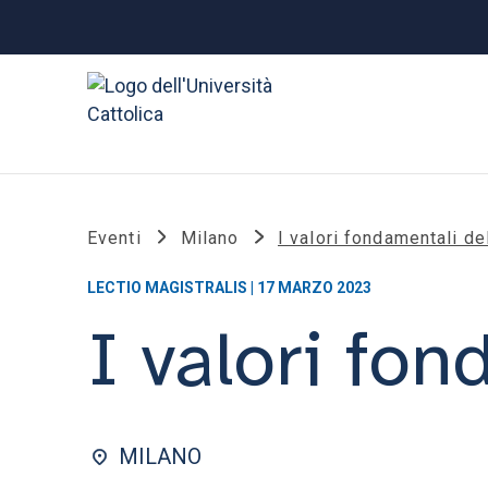
Eventi
Milano
I valori fondamentali de
LECTIO MAGISTRALIS | 17 MARZO 2023
I valori fon
MILANO